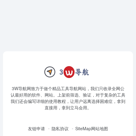
3W导航网致力于做个精品工具导航网站，我们只收录全网公
认最好用的软件、网站。上架前筛选、验证，对于复杂的工具
我们还会编写详细的使用教程，让用户远离选择困难症，拿到
直接用，拿到立马会用。
友链申请
隐私协议
SiteMap网站地图