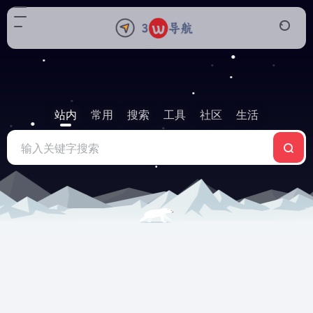
站内
常用
搜索
工具
社区
生活