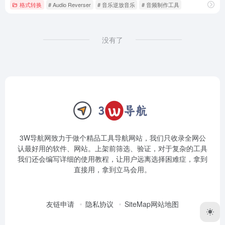
格式转换
# Audio Reverser
# 音乐逆放音乐
# 音频制作工具
没有了
3W导航网致力于做个精品工具导航网站，我们只收录全网公
认最好用的软件、网站。上架前筛选、验证，对于复杂的工具
我们还会编写详细的使用教程，让用户远离选择困难症，拿到
直接用，拿到立马会用。
友链申请
隐私协议
SiteMap网站地图