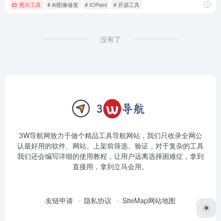
图片工具
# AI图像修复
# IOPaint
# 开源工具
没有了
3W导航网致力于做个精品工具导航网站，我们只收录全网公
认最好用的软件、网站。上架前筛选、验证，对于复杂的工具
我们还会编写详细的使用教程，让用户远离选择困难症，拿到
直接用，拿到立马会用。
友链申请
隐私协议
SiteMap网站地图