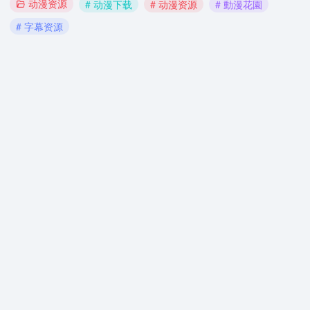
动漫资源
# 动漫下载
# 动漫资源
# 動漫花園
# 字幕资源