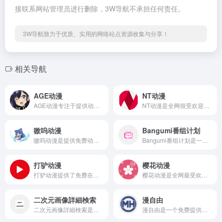
接联系网站管理员进行删除，3W导航不承担任何责任。
3W导航致力于优质、实用的网络站点资源收集与分享！
相关导航
AGE动漫
NT动漫
AGE动漫专注于提供动漫资源在线看的平台，网页是完全免费提供最新番剧、经典老番、日本动漫、国产动漫、欧美动漫等。
NT动漫是全网很受欢迎的免费动漫资源的在线看平台，资源也很丰富，包含国漫、日漫、欧美漫、韩漫等。
嗷呜动漫
Bangumi番组计划
嗷呜动漫是提供免费动漫在线看的动漫资源平台，网页涵盖的资源页很多，如日漫、国漫、韩漫、剧场漫等。
Bangumi番组计划是一个专注于动漫、游戏、轻小说等ACG领域的二次元社区平台，用户可以通过该平台浏览、讨论、评分和收藏各种作品。
打驴动漫
樱花动漫
打驴动漫提供了免费在线动漫平台，拥有海量的资源，如国产动漫、欧美动漫、动漫电影等，满足不同用户的需求。
樱花动漫是全网最受欢迎的一个动漫资源网站，它拥有上万集高清晰画质的在线动漫，如日本动漫、动漫电影、国产动漫、亲子动漫，它还有动漫真人版、动漫专题等资源。
二次元画像詳細検索
漫自由
二次元画像詳細検索是一个提供动漫图片就可以搜索到对应来源的动漫的一个在线检索工具，它支持2种检索方式，一个是网络来源图片，一个是自有图片检索。
漫自由是一个免费提供漫画下载的网站，它主要漫画资源为日漫、港漫、欧美等，满足漫画用户的各种需求。