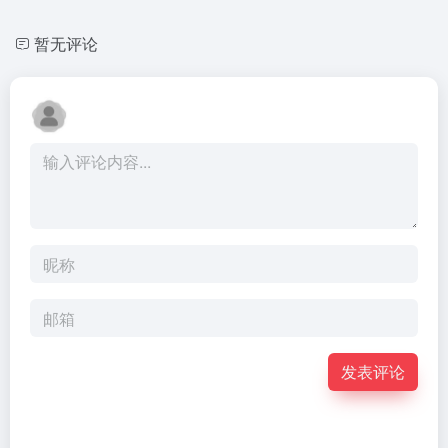
暂无评论
发表评论