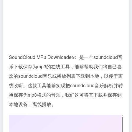
SoundCloud MP3 Downloader
是一个soundcloud音
乐下载保存为mp3的在线工具，能够帮助我们将自己喜
欢的soundcloud音乐或播放列表下载到本地，以便于离
线收听。这款工具能够实现把soundcloud音乐解析并转
换保存为mp3格式的音乐，我们这可将其下载并保存到
本地设备上离线播放。