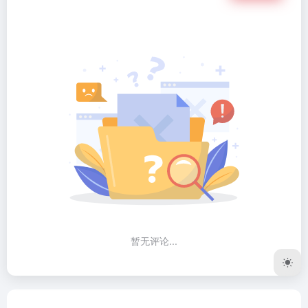
暂无评论...