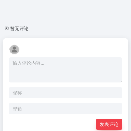
暂无评论
发表评论