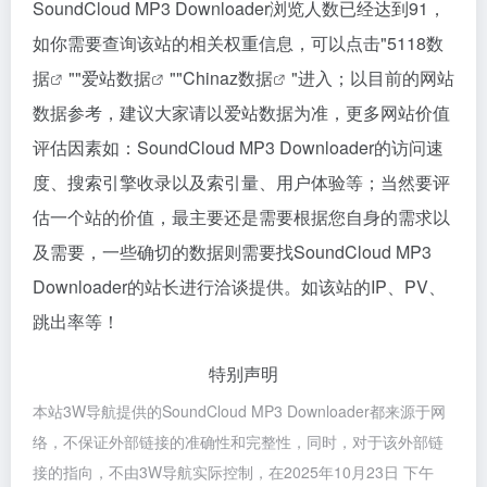
SoundCloud MP3 Downloader浏览人数已经达到91，
如你需要查询该站的相关权重信息，可以点击"
5118数
据
""
爱站数据
""
Chinaz数据
"进入；以目前的网站
数据参考，建议大家请以爱站数据为准，更多网站价值
评估因素如：SoundCloud MP3 Downloader的访问速
度、搜索引擎收录以及索引量、用户体验等；当然要评
估一个站的价值，最主要还是需要根据您自身的需求以
及需要，一些确切的数据则需要找SoundCloud MP3
Downloader的站长进行洽谈提供。如该站的IP、PV、
跳出率等！
特别声明
本站3W导航提供的SoundCloud MP3 Downloader都来源于网
络，不保证外部链接的准确性和完整性，同时，对于该外部链
接的指向，不由3W导航实际控制，在2025年10月23日 下午