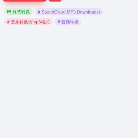
格式转换
# SoundCloud MP3 Downloader
# 音乐转换为mp3格式
# 音频转换