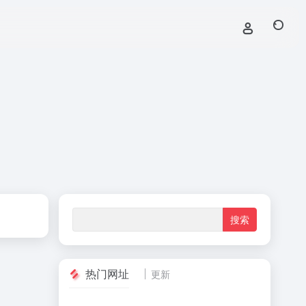
热门网址
更新