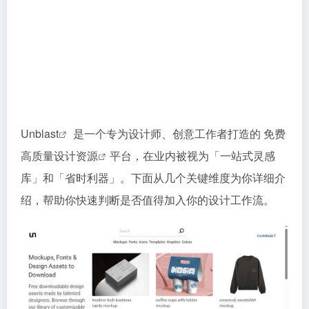
Unblast
是一个专为设计师、创意工作者打造的 免费
高质量
设计资源
平台，在业内被视为「一站式灵感
库」和「省时利器」。下面从几个关键维度为你详细介
绍，帮助你快速判断是否值得加入你的设计工作流。