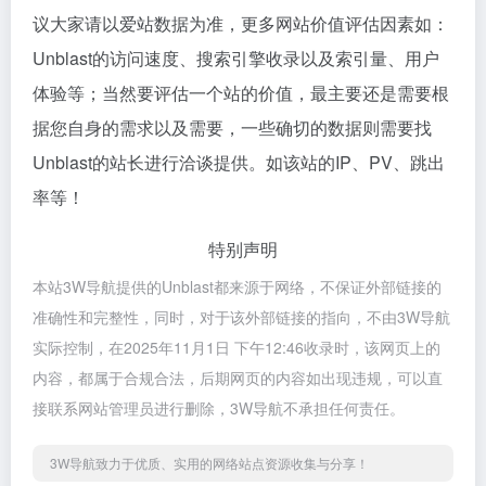
议大家请以爱站数据为准，更多网站价值评估因素如：
Unblast的访问速度、搜索引擎收录以及索引量、用户
体验等；当然要评估一个站的价值，最主要还是需要根
据您自身的需求以及需要，一些确切的数据则需要找
Unblast的站长进行洽谈提供。如该站的IP、PV、跳出
率等！
特别声明
本站3W导航提供的Unblast都来源于网络，不保证外部链接的
准确性和完整性，同时，对于该外部链接的指向，不由3W导航
实际控制，在2025年11月1日 下午12:46收录时，该网页上的
内容，都属于合规合法，后期网页的内容如出现违规，可以直
接联系网站管理员进行删除，3W导航不承担任何责任。
3W导航致力于优质、实用的网络站点资源收集与分享！