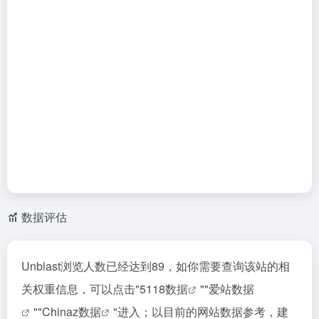
数据评估
Unblast浏览人数已经达到89，如你需要查询该站的相
关权重信息，可以点击"
5118数据
""
爱站数据
""
Chinaz数据
"进入；以目前的网站数据参考，建