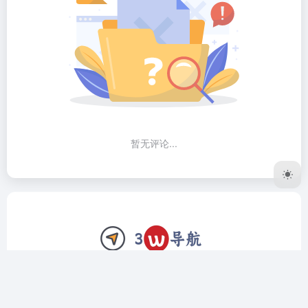
暂无评论...
3W导航网致力于做个精品工具导航网站，我们只收录全网公
认最好用的软件、网站。上架前筛选、验证，对于复杂的工具
我们还会编写详细的使用教程，让用户远离选择困难症，拿到