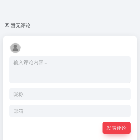
暂无评论
发表评论