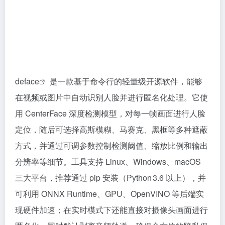
deface
是一款基于命令行的轻量级开源软件，能够
在视频或图片中自动识别人脸并进行匿名化处理。它使
用 CenterFace 深度检测模型，对每一帧画面进行人脸
定位，随后可选择高斯模糊、马赛克、黑框等多种遮蔽
方式，并通过可调参数控制检测阈值、缩放比例和输出
分辨率等细节。工具支持 Linux、Windows、macOS
三大平台，推荐通过 pip 安装（Python 3.6 以上），并
可利用 ONNX Runtime、GPU、OpenVINO 等后端实
现硬件加速；在实时模式下还能直接对摄像头画面进行