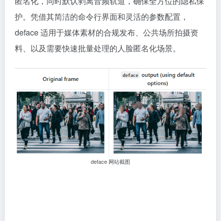
匿名化，同时默认剥离音频轨道，确保全方位的隐私保
护。凭借其简洁的命令行界面和灵活的参数配置，
deface 适用于媒体素材的合规发布、公共场所拍摄资
料、以及需要快速批量处理的人脸匿名化场景。
deface 网站截图