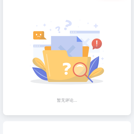
暂无评论...