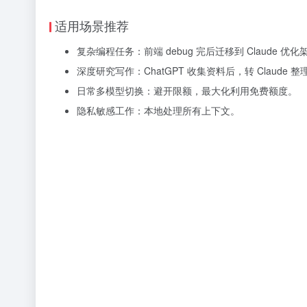
适用场景推荐
复杂编程任务：前端 debug 完后迁移到 Claude 优化
深度研究写作：ChatGPT 收集资料后，转 Claude 
日常多模型切换：避开限额，最大化利用免费额度。
隐私敏感工作：本地处理所有上下文。