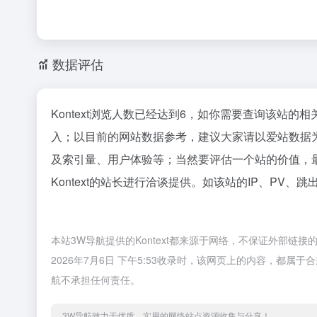
数据评估
Kontext浏览人数已经达到6，如你需要查询该站的
入；以目前的网站数据参考，建议大家请以爱站数据为准
及索引量、用户体验等；当然要评估一个站的价值，
Kontext的站长进行洽谈提供。如该站的IP、PV、跳
本站3W导航提供的Kontext都来源于网络，不保证外部
2026年7月6日 下午5:53收录时，该网页上的内容，都
航不承担任何责任。
3W导航致力于优质、实用的网络站点资源收集与分享！