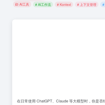
AI工具
# AI工作流
# Kontext
# 上下文管理
在日常使用 ChatGPT、Claude 等大模型时，你是