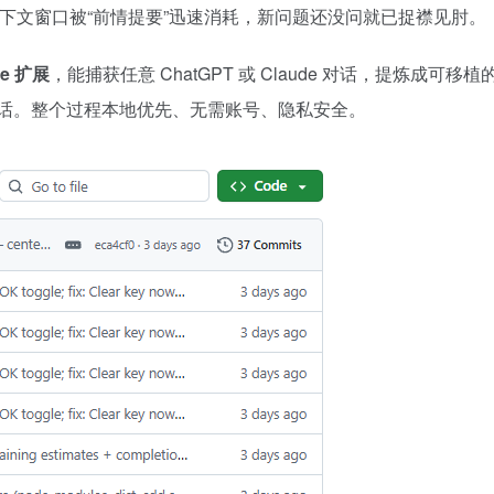
上下文窗口被“前情提要”迅速消耗，新问题还没问就已捉襟见肘。
me 扩展
，能捕获任意 ChatGPT 或 Claude 对话，提炼成可移植
 继续对话。整个过程本地优先、无需账号、隐私安全。