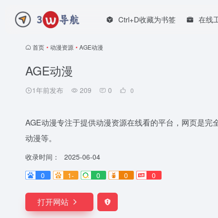
Ctrl+D收藏为书签
在线
首页
•
动漫资源
•
AGE动漫
AGE动漫
1年前发布
209
0
0
AGE动漫专注于提供动漫资源在线看的平台，网页是完
动漫等。
收录时间：
2025-06-04
0
1-
0
0
0
打开网站