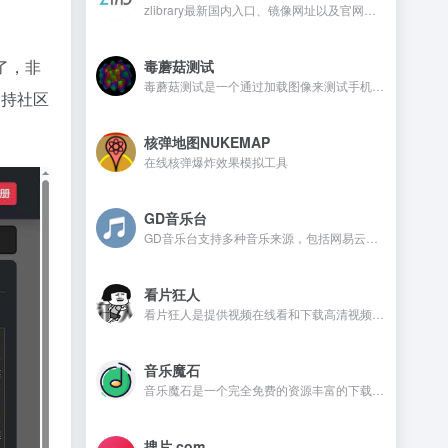
zlibrary最新国内入口、镜像网址以及官网地址
了，非
毒蘑菇测试
毒蘑菇测试是一个通过加载图像来测试手机电脑设备的显卡性能测试工具，网站测试是完全免费的，而且没有广告。
支持社区
核弹地图NUKEMAP
在线核弹爆炸效果模拟工具
GD音乐台
GD音乐台支持多种音乐来源，包括网易云、QQ音乐、酷我音乐、Tidal、Qobuz等，并且还支持一些测试音乐源，比如Spotify、喜马FM、咪咕、酷狗、油管等。在GD音乐台是不需要注册，还可以免费使用的音乐开源网站。
看片狂人
看片狂人是提供视频在线看和下载高清视频的网站，网站提供免费观看电影、电视剧、动漫、综艺、日剧、韩剧、美剧等资源。
音乐魔石
音乐魔石是一个完全免费的资源丰富的下载平台，平台不需要注册且没有广告，喜欢的音乐资源都可以找到。
搜片.com