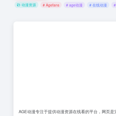
动漫资源
# Agefans
# age动漫
# 在线动漫
AGE动漫专注于提供动漫资源在线看的平台，网页