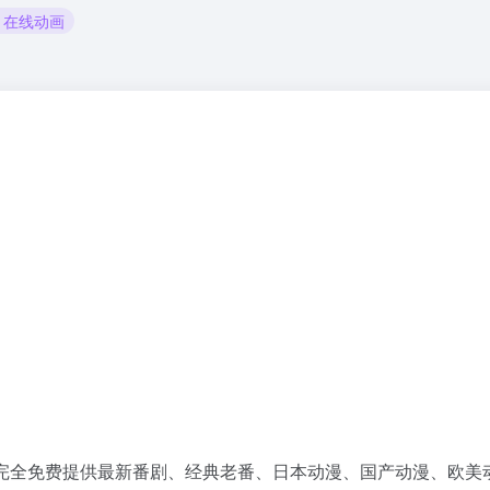
# 在线动画
是完全免费提供最新番剧、经典老番、日本动漫、国产动漫、欧美