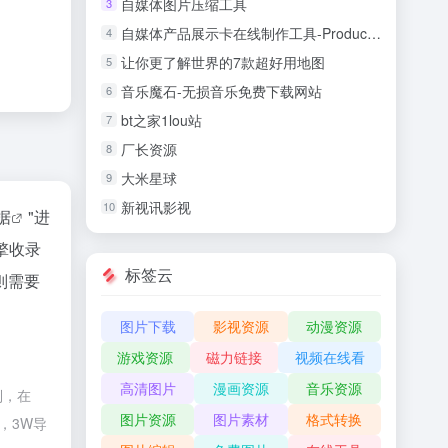
自媒体图片压缩工具
3
自媒体产品展示卡在线制作工具-Product Lates
4
让你更了解世界的7款超好用地图
5
音乐魔石-无损音乐免费下载网站
6
bt之家1lou站
7
厂长资源
8
大米星球
9
新视讯影视
10
数据
"进
擎收录
标签云
则需要
图片下载
影视资源
动漫资源
游戏资源
磁力链接
视频在线看
高清图片
漫画资源
音乐资源
制，在
图片资源
图片素材
格式转换
，3W导