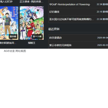
AGE动漫 网站截图