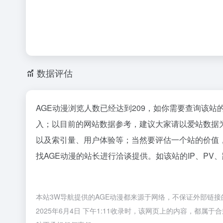
数据评估
AGE动漫浏览人数已经达到209，如你需要查询该站
入；以目前的网站数据参考，建议大家请以爱站数据
以及索引量、用户体验等；当然要评估一个站的价值
找AGE动漫的站长进行洽谈提供。如该站的IP、PV
本站3W导航提供的AGE动漫都来源于网络，不保证外部链
2025年6月4日 下午1:11收录时，该网页上的内容，都