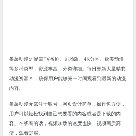
番薯动漫
涵盖TV番剧、剧场版、4K分区、欧美动漫
等多种类型，资源丰富，分类详细。每日更新大量精彩
动漫资源
，确保用户能够第一时间观看到最新的动漫
内容。
番薯动漫无需注册账号，网页设计简单，操作也方便，
用户可以轻松找到自己想要看的内容或者是下载的内
容。在线看的话，视频加载的速度也快，视频画质高
清，观看舒服。