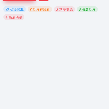
动漫资源
# 动漫在线看
# 动漫资源
# 番薯动漫
# 高清动漫