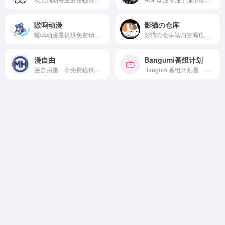
嗷呜动漫
影猫の仓库
嗷呜动漫是提供免费动漫在线看的动漫资源平台，网页涵盖的资源页很多，如日漫、国漫、韩漫、剧场漫等。
影猫の仓库站内资源也很丰富，涵盖了电影资源、动漫资源、纪录片资源、综艺等，用户还可以搜索资源，满足用户的不同需求。
漫自由
Bangumi番组计划
漫自由是一个免费提供漫画下载的网站，它主要漫画资源为日漫、港漫、欧美等，满足漫画用户的各种需求。
Bangumi番组计划是一个专注于动漫、游戏、轻小说等ACG领域的二次元社区平台，用户可以通过该平台浏览、讨论、评分和收藏各种作品。