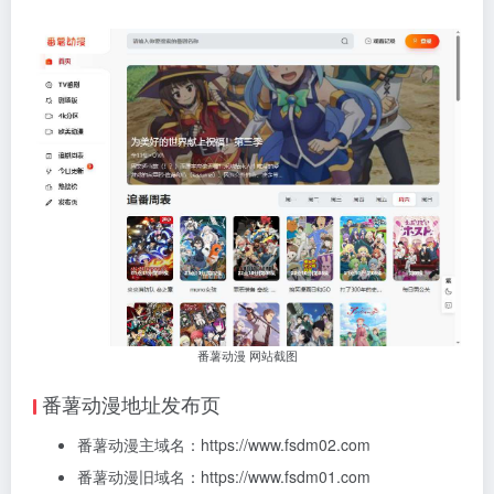
番薯动漫 网站截图
番薯动漫地址发布页
番薯动漫主域名：https://www.fsdm02.com
番薯动漫旧域名：https://www.fsdm01.com