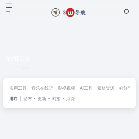
地图工具
共 7 篇网址
实用工具
音乐在线听
影视视频
AI工具
素材资源
好好学习
排序
发布
更新
浏览
点赞