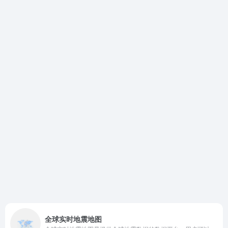
全球实时地震地图