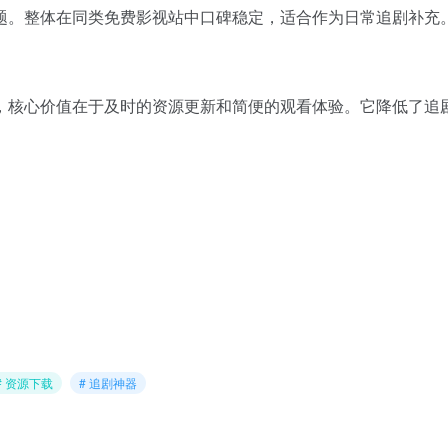
题。整体在同类免费影视站中口碑稳定，适合作为日常追剧补充
，核心价值在于及时的资源更新和简便的观看体验。它降低了追
# 资源下载
# 追剧神器