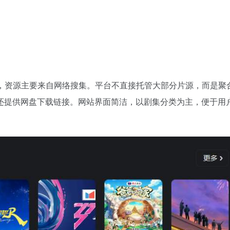
，资源主要来自网络搜集。平台不直接托管大部分片源，而是聚
还提供网盘下载链接。网站界面简洁，以剧集分类为主，便于用