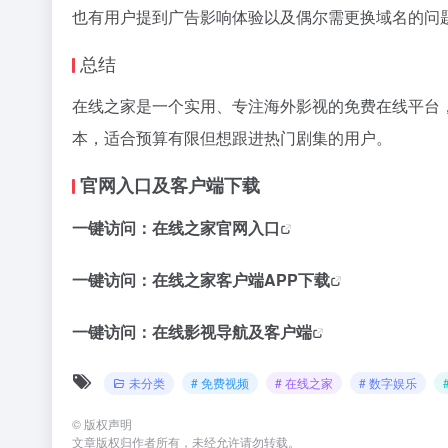
也有用户提到广告影响体验以及偶尔需更换域名的问
总结
在线之家是一个实用、专注海外影视的免费在线平台
本，适合预算有限但想跟进热门剧集的用户。
官网入口及客户端下载
一键访问：
在线之家官网入口
一键访问：
在线之家客户端APP下载
一键访问：
在线影视导航及客户端
未分类
# 免费视频
# 在线之家
# 数字娱乐
©
版权声明
文章版权归作者所有，未经允许请勿转载。