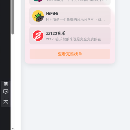
HiFiNi
HiFiNi是一个免费的音乐分享和下载的音乐平台，无论是想要分享音乐，还是在线试听和下载音乐，都可以在这里实现。
zz123音乐
zz123音乐总的来说是完全免费的在线音乐平台，没有广告干扰，无需注册就可以在线听音乐，下载音乐是需要注册账号。
查看完整榜单