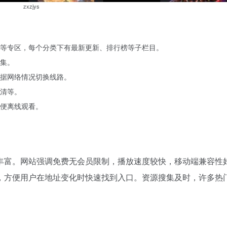
zxzjys
等专区，每个分类下有最新更新、排行榜等子栏目。
集。
据网络情况切换线路。
清等。
便离线观看。
丰富。网站强调免费无会员限制，播放速度较快，移动端兼容性
，方便用户在地址变化时快速找到入口。资源搜集及时，许多热