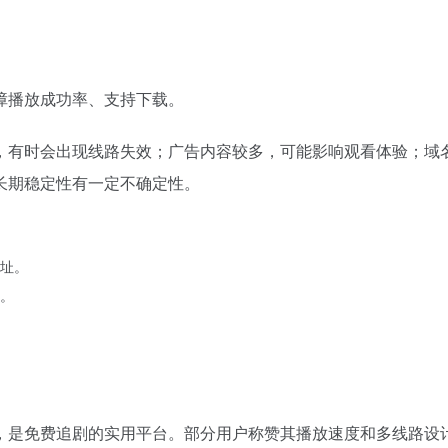
障播放成功率、支持下载。
，有时会出现线路失效；广告内容较多，可能影响观看体验；域
长期稳定性有一定不确定性。
址。
。
，是免费追剧的实用平台。部分用户称赞其播放速度和多线路设