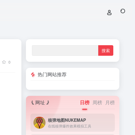
0
热门网站推荐
网址
日榜
周榜
月榜
核弹地图NUKEMAP
在线核弹爆炸效果模拟工具