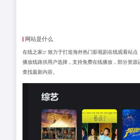
网站是什么
在线之家
致力于打造海外热门影视剧在线观看站点
播放线路供用户选择，支持免费在线播放，部分资源
查找最新内容。