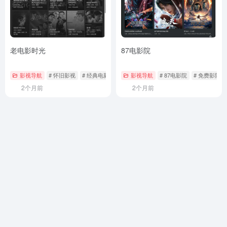
老电影时光
87电影院
影视导航
# 怀旧影视
# 经典电影
# 老片下载
影视导航
# 87电影院
# 免费影院
2个月前
2个月前