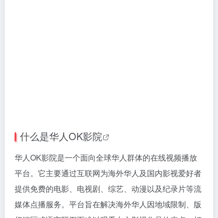
什么是
华人OK影院
华人OK影院是一个面向全球华人群体的在线视频播放
平台。它主要通过互联网为海外华人及国内影视爱好者
提供免费的电影、电视剧、综艺、动漫以及纪录片等流
媒体点播服务。平台旨在解决海外华人因地域限制、版