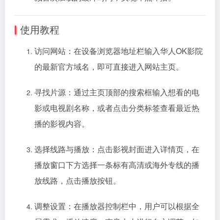
使用教程
访问网站：在设备浏览器地址栏输入华人OK影院
的最新官方域名，即可直接进入网站主页。
寻找片源：通过主页顶部的搜索框输入想看的电
影或电视剧名称，或者点击分类标签查看最近热
播的影视内容。
选择线路与播放：点击影视封面进入详情页，在
播放窗口下方选择一条标有高清或海外专线的播
放线路，点击播放按钮。
调整设置：在播放器控制栏中，用户可以根据全