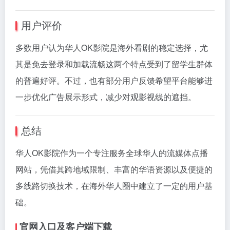
用户评价
多数用户认为华人OK影院是海外看剧的稳定选择，尤
其是免去登录和加载流畅这两个特点受到了留学生群体
的普遍好评。不过，也有部分用户反馈希望平台能够进
一步优化广告展示形式，减少对观影视线的遮挡。
总结
华人OK影院作为一个专注服务全球华人的流媒体点播
网站，凭借其跨地域限制、丰富的华语资源以及便捷的
多线路切换技术，在海外华人圈中建立了一定的用户基
础。
官网入口及客户端下载