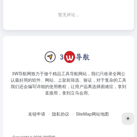
暂无评论...
3W导航网致力于做个精品工具导航网站，我们只收录全网公
认最好用的软件、网站。上架前筛选、验证，对于复杂的工具
我们还会编写详细的使用教程，让用户远离选择困难症，拿到
直接用，拿到立马会用。
友链申请
隐私协议
SiteMap网站地图
Copyright © 2026
3W导航