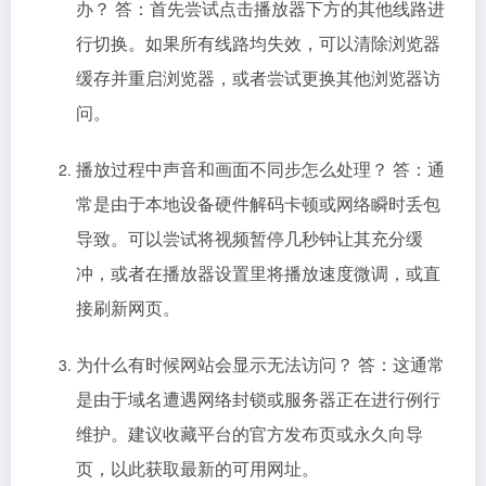
办？ 答：首先尝试点击播放器下方的其他线路进
行切换。如果所有线路均失效，可以清除浏览器
缓存并重启浏览器，或者尝试更换其他浏览器访
问。
播放过程中声音和画面不同步怎么处理？ 答：通
常是由于本地设备硬件解码卡顿或网络瞬时丢包
导致。可以尝试将视频暂停几秒钟让其充分缓
冲，或者在播放器设置里将播放速度微调，或直
接刷新网页。
为什么有时候网站会显示无法访问？ 答：这通常
是由于域名遭遇网络封锁或服务器正在进行例行
维护。建议收藏平台的官方发布页或永久向导
页，以此获取最新的可用网址。