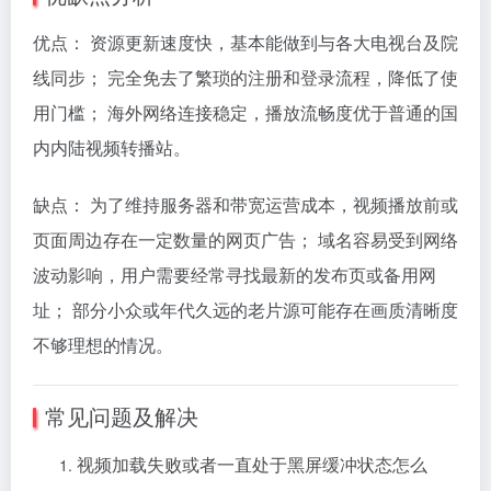
优点： 资源更新速度快，基本能做到与各大电视台及院
线同步； 完全免去了繁琐的注册和登录流程，降低了使
用门槛； 海外网络连接稳定，播放流畅度优于普通的国
内内陆视频转播站。
缺点： 为了维持服务器和带宽运营成本，视频播放前或
页面周边存在一定数量的网页广告； 域名容易受到网络
波动影响，用户需要经常寻找最新的发布页或备用网
址； 部分小众或年代久远的老片源可能存在画质清晰度
不够理想的情况。
常见问题及解决
视频加载失败或者一直处于黑屏缓冲状态怎么