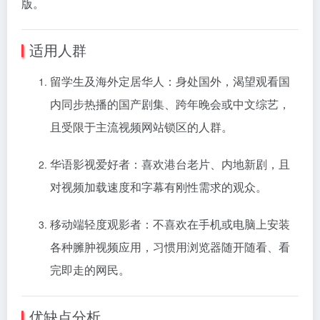
版。
适用人群
留学生及海外定居华人：身处国外，渴望观看国
内同步热播的国产剧集、跨年晚会或中文综艺，
且受限于主流视频网站锁区的人群。
华语影视爱好者：喜欢港台老片、内地新剧，且
对视频加载速度和字幕有刚性需求的观众。
移动端轻度观影者：不喜欢在手机或电脑上安装
各种臃肿视频应用，习惯用浏览器随开随看、看
完即走的网民。
优缺点分析