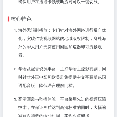
确保用户在遭遇卡顿或断流时可以一键切线。
核心特色
海外无限制播放：专门针对海外网络进行反向优
化，突破传统视频网站的地域版权限制，身处海
外的华人用户无需使用回国加速器即可流畅观
看。
华语及配音资源丰富：主打华语主流影视剧，同
时针对外语电影和欧美剧集提供中文字幕版或国
语配音版，降低语言理解门槛。
高清画质与秒播体验：平台采用先进的视频压缩
技术，在保证画质达到高清标准的同时，大幅缩
减首次加载的缓冲时间，实现即点即播。