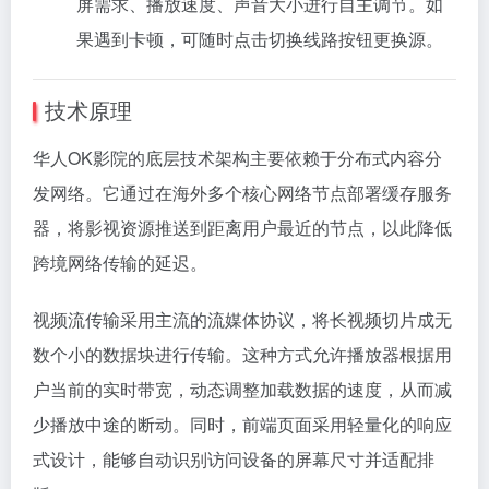
屏需求、播放速度、声音大小进行自主调节。如
果遇到卡顿，可随时点击切换线路按钮更换源。
技术原理
华人OK影院的底层技术架构主要依赖于分布式内容分
发网络。它通过在海外多个核心网络节点部署缓存服务
器，将影视资源推送到距离用户最近的节点，以此降低
跨境网络传输的延迟。
视频流传输采用主流的流媒体协议，将长视频切片成无
数个小的数据块进行传输。这种方式允许播放器根据用
户当前的实时带宽，动态调整加载数据的速度，从而减
少播放中途的断动。同时，前端页面采用轻量化的响应
式设计，能够自动识别访问设备的屏幕尺寸并适配排