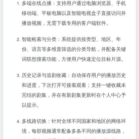
多端在线点播：支持用户通过电脑浏览器、手机
移动端、平板电脑以及智能电视盒子直接访问并
播放视频，无需下载专用的客户端软件。
智能检索与分类：系统提供按类型、地区、年
份、语言等多维度筛选的分类导航，并配备关键
词联想搜索功能，方便用户快速定位目标片源。
历史记录与追剧收藏：自动保存用户的播放历史
和进度，下次打开可接着观看；支持一键收藏未
完结的剧集，并在有新剧集更新时在个人中心予
以提示。
多线路切换：针对全球不同国家和地区的网络环
境，每部视频通常配备多条不同的播放源线路，