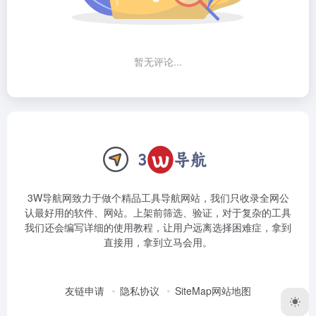
暂无评论...
3W导航网致力于做个精品工具导航网站，我们只收录全网公
认最好用的软件、网站。上架前筛选、验证，对于复杂的工具
我们还会编写详细的使用教程，让用户远离选择困难症，拿到
直接用，拿到立马会用。
友链申请
隐私协议
SiteMap网站地图