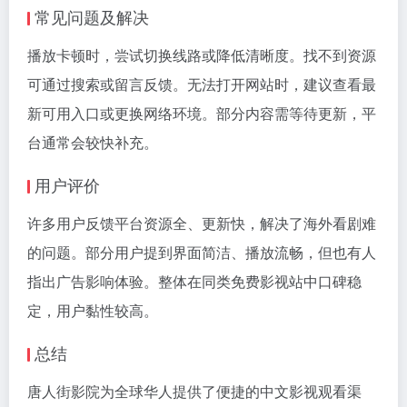
常见问题及解决
播放卡顿时，尝试切换线路或降低清晰度。找不到资源
可通过搜索或留言反馈。无法打开网站时，建议查看最
新可用入口或更换网络环境。部分内容需等待更新，平
台通常会较快补充。
用户评价
许多用户反馈平台资源全、更新快，解决了海外看剧难
的问题。部分用户提到界面简洁、播放流畅，但也有人
指出广告影响体验。整体在同类免费影视站中口碑稳
定，用户黏性较高。
总结
唐人街影院为全球华人提供了便捷的中文影视观看渠