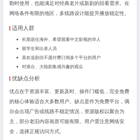
勤时使用，也能满足对经典老片或新剧的回看需求。在
网络条件有限的地区，多线路设计能提升播放稳定性。
适用人群
长期居住海外、希望观看中文影视的华人
留学生和出差人员
喜欢追剧但不愿付费订阅多个平台的用户
对港台、大陆剧集感兴趣的观众
优缺点分析
优点在于资源丰富、更新及时、操作门槛低，完全免费
的核心体验适合大多数用户。缺点是作为免费平台，偶
尔会出现广告或线路不稳定情况，资源版权以聚合为
主，部分老旧内容画质可能有限。用户需注意网络安
全，选择正规访问方式。