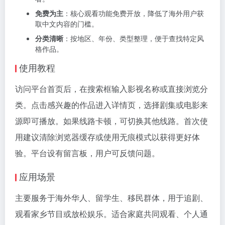
免费为主
：核心观看功能免费开放，降低了海外用户获
取中文内容的门槛。
分类清晰
：按地区、年份、类型整理，便于查找特定风
格作品。
使用教程
访问平台首页后，在搜索框输入影视名称或直接浏览分
类。点击感兴趣的作品进入详情页，选择剧集或电影来
源即可播放。如果线路卡顿，可切换其他线路。首次使
用建议清除浏览器缓存或使用无痕模式以获得更好体
验。平台设有留言板，用户可反馈问题。
应用场景
主要服务于海外华人、留学生、移民群体，用于追剧、
观看家乡节目或放松娱乐。适合家庭共同观看、个人通