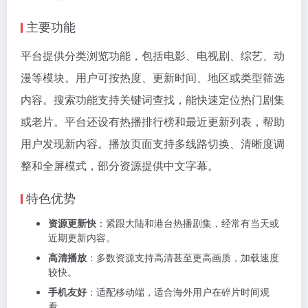
主要功能
平台提供分类浏览功能，包括电影、电视剧、综艺、动
漫等模块。用户可按热度、更新时间、地区或类型筛选
内容。搜索功能支持关键词查找，能快速定位热门剧集
或老片。平台还设有热播排行榜和最近更新列表，帮助
用户发现新内容。播放页面支持多线路切换、清晰度调
整和全屏模式，部分资源提供中文字幕。
特色优势
资源更新快
：紧跟大陆和港台热播剧集，经常有当天或
近期更新内容。
高清播放
：多数资源支持高清甚至更高画质，加载速度
较快。
手机友好
：适配移动端，适合海外用户在碎片时间观
看。