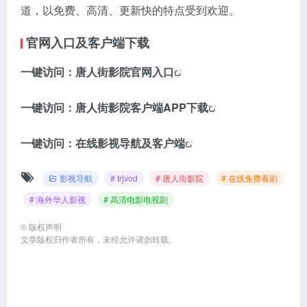
道，以免费、高清、更新快的特点受到欢迎。
官网入口及客户端下载
一键访问：
唐人街影院官网入口
一键访问：
唐人街影院客户端APP下载
一键访问：
在线影视导航及客户端
影视导航
# trjvod
# 唐人街影院
# 在线免费看剧
# 海外华人影视
# 高清电影电视剧
©
版权声明
文章版权归作者所有，未经允许请勿转载。