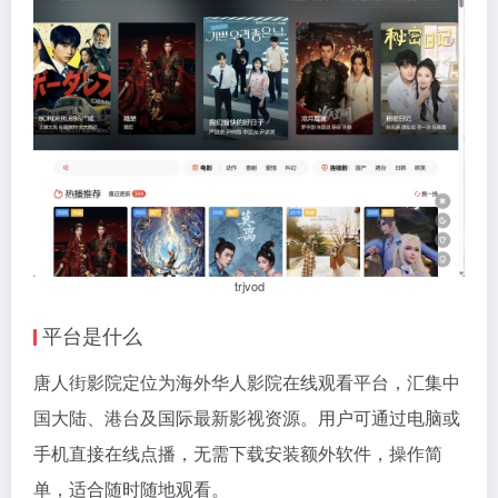
trjvod
平台是什么
唐人街影院定位为海外华人影院在线观看平台，汇集中
国大陆、港台及国际最新影视资源。用户可通过电脑或
手机直接在线点播，无需下载安装额外软件，操作简
单，适合随时随地观看。