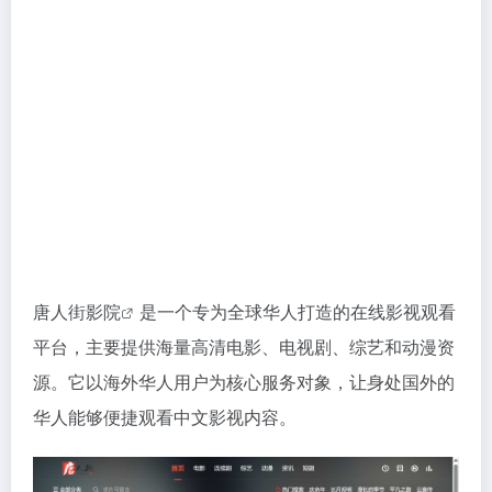
唐人街影院
是一个专为全球华人打造的在线影视观看
平台，主要提供海量高清电影、电视剧、综艺和动漫资
源。它以海外华人用户为核心服务对象，让身处国外的
华人能够便捷观看中文影视内容。