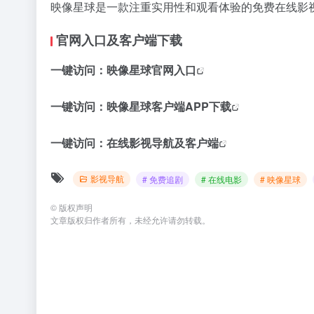
映像星球是一款注重实用性和观看体验的免费在线影
官网入口及客户端下载
一键访问：
映像星球官网入口
一键访问：
映像星球客户端APP下载
一键访问：
在线影视导航及客户端
影视导航
# 免费追剧
# 在线电影
# 映像星球
©
版权声明
文章版权归作者所有，未经允许请勿转载。