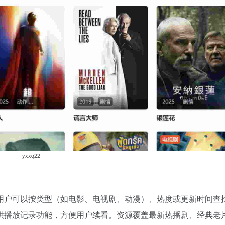
yxxq22
用户可以按类型（如电影、电视剧、动漫）、热度或更新时间查
供播放记录功能，方便用户续看。资源覆盖最新热播剧、经典老