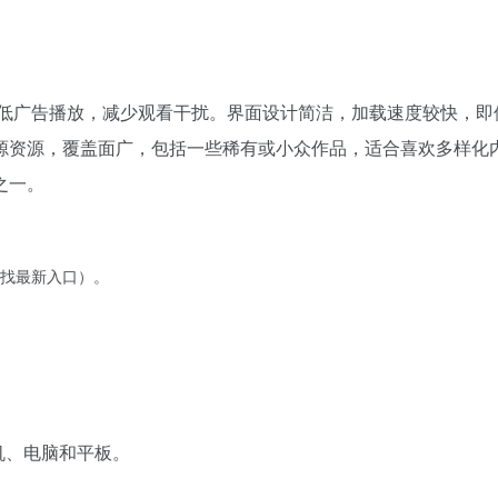
或低广告播放，减少观看干扰。界面设计简洁，加载速度较快，即
源资源，覆盖面广，包括一些稀有或小众作品，适合喜欢多样化
之一。
找最新入口）。
机、电脑和平板。