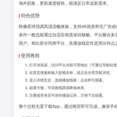
海外剧集，更新速度较快，能满足日常追新需求。
特色优势
映像星球强调高清流畅体验，支持4K画质和无广告
条件一般也能通过自适应画质保持顺畅。平台聚合多
用户。相比部分同类平台，其播放稳定性是突出特点
使用教程
打开浏览器，访问平台当前可用地址（可通过导航站查
在首页搜索框输入影视名称，或点击分类导航浏览。
进入详情页后，选择播放线路，点击即可观看。
如遇卡顿，可切换线路或降低画质。
注册或登录后可保存播放记录，方便下次续看。
整个过程无需下载App，通过网页即可完成，兼容手