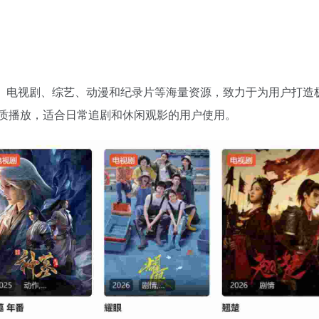
、电视剧、综艺、动漫和纪录片等海量资源，致力于为用户打造
画质播放，适合日常追剧和休闲观影的用户使用。