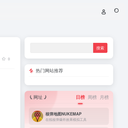
0
热门网站推荐
网址
日榜
周榜
月榜
核弹地图NUKEMAP
在线核弹爆炸效果模拟工具