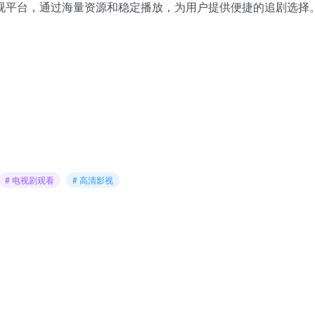
视平台，通过海量资源和稳定播放，为用户提供便捷的追剧选择
# 电视剧观看
# 高清影视