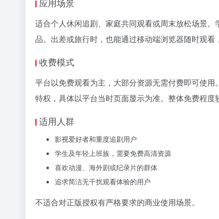
应用场景
适合个人休闲追剧、家庭共同观看或周末放松场景。
品。出差或旅行时，也能通过移动端浏览器随时观看
收费模式
平台以免费观看为主，大部分资源无需付费即可使用
特权，具体以平台当时页面显示为准。整体免费程度
适用人群
影视爱好者和重度追剧用户
学生及年轻上班族，需要免费高清资源
喜欢动漫、海外剧或纪录片的群体
追求简洁无干扰观看体验的用户
不适合对正版授权有严格要求的商业使用场景。