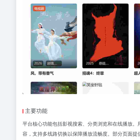
主要功能
平台核心功能包括影视搜索、分类浏览和在线播放。
容，支持多线路切换以保障播放流畅度。部分页面提