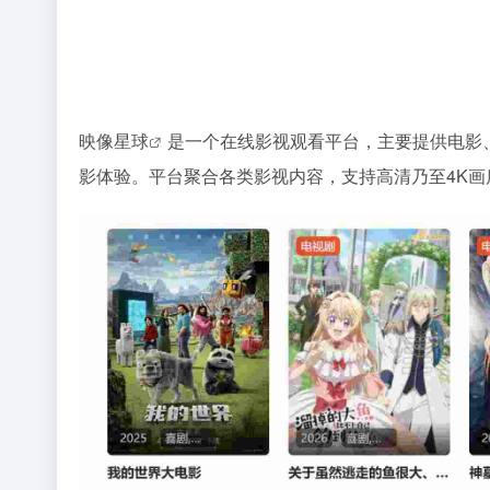
映像星球
是一个在线影视观看平台，主要提供电影
影体验。平台聚合各类影视内容，支持高清乃至4K