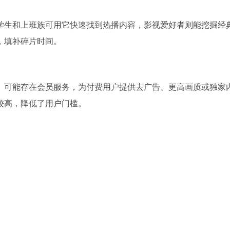
学生和上班族可用它快速找到热播内容，影视爱好者则能挖掘经
，填补碎片时间。
。可能存在会员服务，为付费用户提供去广告、更高画质或独家
较高，降低了用户门槛。