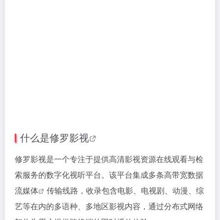
什么是
修罗影视
修罗影视是一个专注于提供高清影视资源在线观看与检
索服务的数字化视听平台。该平台集成多条高带宽数据
流媒体
传输线路，收录包含电影、电视剧、动漫、综
艺等在内的多语种、多地区影视内容，通过分布式网络