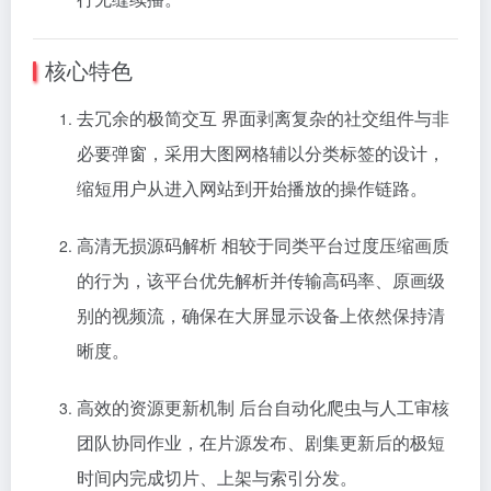
核心特色
去冗余的极简交互 界面剥离复杂的社交组件与非
必要弹窗，采用大图网格辅以分类标签的设计，
缩短用户从进入网站到开始播放的操作链路。
高清无损源码解析 相较于同类平台过度压缩画质
的行为，该平台优先解析并传输高码率、原画级
别的视频流，确保在大屏显示设备上依然保持清
晰度。
高效的资源更新机制 后台自动化爬虫与人工审核
团队协同作业，在片源发布、剧集更新后的极短
时间内完成切片、上架与索引分发。