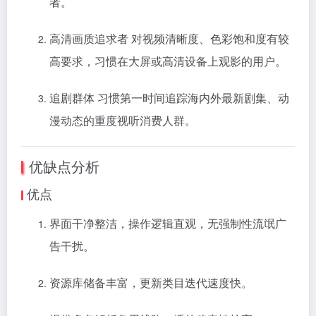
者。
高清画质追求者 对视频清晰度、色彩饱和度有较
高要求，习惯在大屏或高清设备上观影的用户。
追剧群体 习惯第一时间追踪海内外最新剧集、动
漫动态的重度视听消费人群。
优缺点分析
优点
界面干净整洁，操作逻辑直观，无强制性流氓广
告干扰。
资源库储备丰富，更新类目迭代速度快。