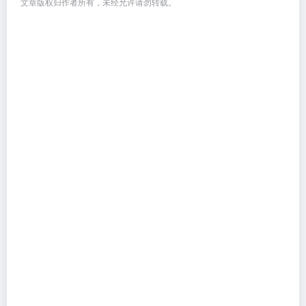
文章版权归作者所有，未经允许请勿转载。