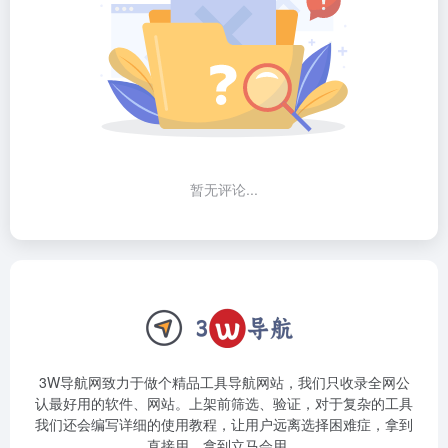
暂无评论...
3W导航网致力于做个精品工具导航网站，我们只收录全网公
认最好用的软件、网站。上架前筛选、验证，对于复杂的工具
我们还会编写详细的使用教程，让用户远离选择困难症，拿到
直接用，拿到立马会用。