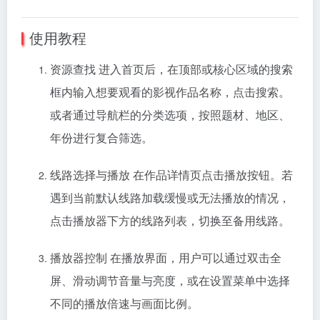
使用教程
资源查找 进入首页后，在顶部或核心区域的搜索
框内输入想要观看的影视作品名称，点击搜索。
或者通过导航栏的分类选项，按照题材、地区、
年份进行复合筛选。
线路选择与播放 在作品详情页点击播放按钮。若
遇到当前默认线路加载缓慢或无法播放的情况，
点击播放器下方的线路列表，切换至备用线路。
播放器控制 在播放界面，用户可以通过双击全
屏、滑动调节音量与亮度，或在设置菜单中选择
不同的播放倍速与画面比例。