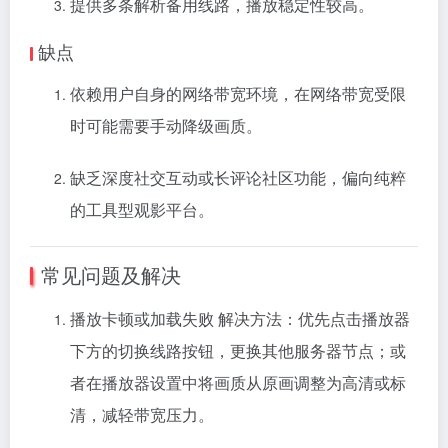
提供多条解析备用线路，播放稳定性较高。
缺点
依赖用户自身的网络带宽环境，在网络带宽受限
时可能需要手动降级画质。
缺乏深度社交互动或长评论社区功能，偏向纯粹
的工具型观影平台。
常见问题及解决
播放卡顿或加载失败 解决方法：优先点击播放器
下方的切换线路按钮，更换其他服务器节点；或
者在播放器设置中将画质从原画调整为高清或标
清，减轻带宽压力。