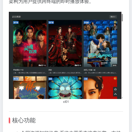
架构为用户提供跨终端的即时播放体验。
xl01
核心功能