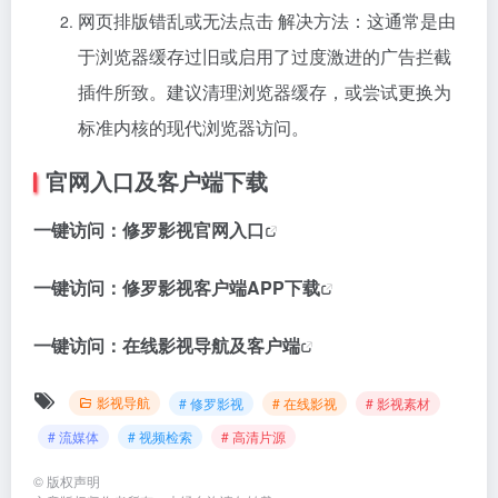
网页排版错乱或无法点击 解决方法：这通常是由
于浏览器缓存过旧或启用了过度激进的广告拦截
插件所致。建议清理浏览器缓存，或尝试更换为
标准内核的现代浏览器访问。
官网入口及客户端下载
一键访问：
修罗影视官网入口
一键访问：
修罗影视客户端APP下载
一键访问：
在线影视导航及客户端
影视导航
# 修罗影视
# 在线影视
# 影视素材
# 流媒体
# 视频检索
# 高清片源
©
版权声明