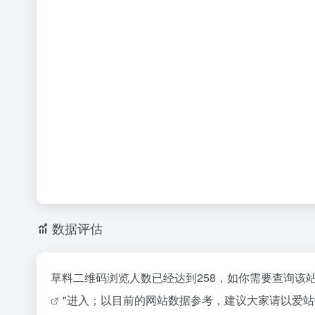
数据评估
草料二维码浏览人数已经达到258，如你需要查询该
"进入；以目前的网站数据参考，建议大家请以爱