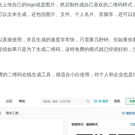
上传自己的logo或是图片，然后制作成自己喜欢的二维码样式
可以文本生成，还包括图片、文件、个人名片、音频等，还可以
以直接使用，并且生成的速度非常快，只需要几秒钟。但如果你
觉得如果只是为了生成二维码，这样免费的模式就已经很好的，
费的二维码在线生成工具，很适合小白使用，对个人和企业也是