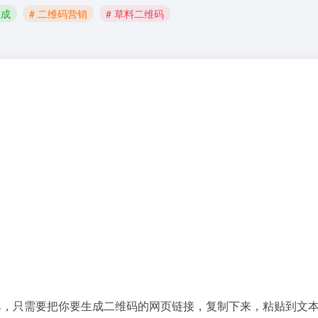
生成
# 二维码营销
# 草料二维码
单，只需要把你要生成二维码的网页链接，复制下来，粘贴到文