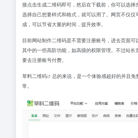
接点击生成二维码即可，然后在下载前，你可以选择先
选择自己想要样式和格式，就可以用了。网页不仅仅
成，可以节省大量的时间，提升效率。
目前网站制作二维码是不需要注册账号，进去页面可
其中的一些高阶功能，如高级的权限管理。不过站长
要去注册账号付费。
草料二维码
总的来说，是一个体验感超好的并且免
常。