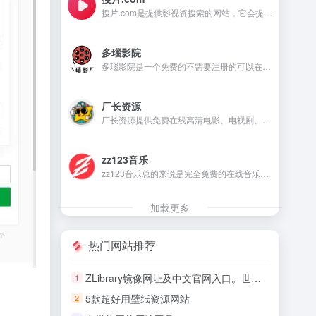
搜片.com是提供影视资搜索的网站，它会提供影视资源在线观看和在线下载等，满足不同用户的需求。
多瑙影院
多瑙影院是一个免费的不需要注册的可以在线观看视频的资源丰富的影视资源网站。
厂长资源
厂长资源提供免费在线高清电影、电视剧、动漫等资源的网站，用户无需注册即可直接观看。
zz123音乐
zz123音乐总的来说是完全免费的在线音乐平台，没有广告干扰，无需注册就可以在线听音乐，下载音乐是需要注册账号。
加载更多
热门网站推荐
ZLibrary镜像网址及中文官网入口。世界上最大电子图书馆恢复了
1
5款超好用壁纸资源网站
2