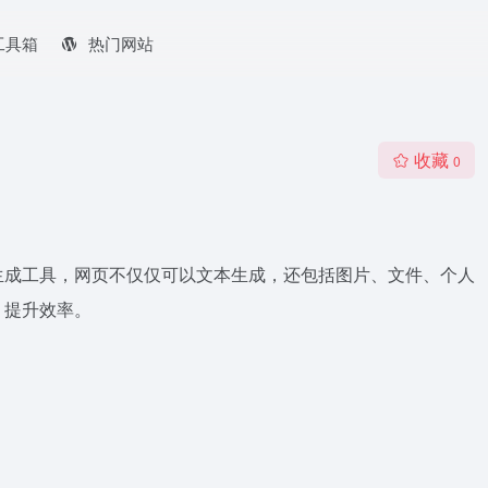
工具箱
热门网站
收藏
0
生成工具，网页不仅仅可以文本生成，还包括图片、文件、个人
，提升效率。