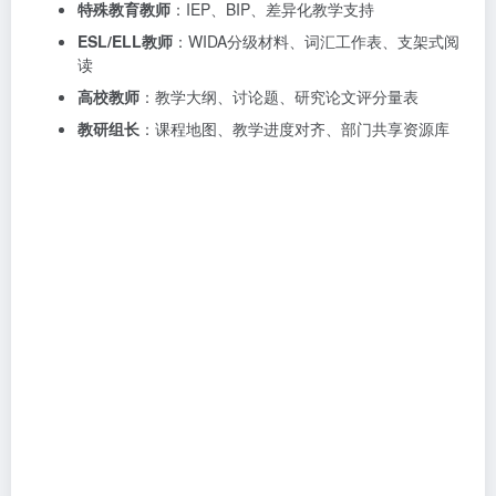
特殊教育教师
：IEP、BIP、差异化教学支持
ESL/ELL教师
：WIDA分级材料、词汇工作表、支架式阅
读
高校教师
：教学大纲、讨论题、研究论文评分量表
教研组长
：课程地图、教学进度对齐、部门共享资源库