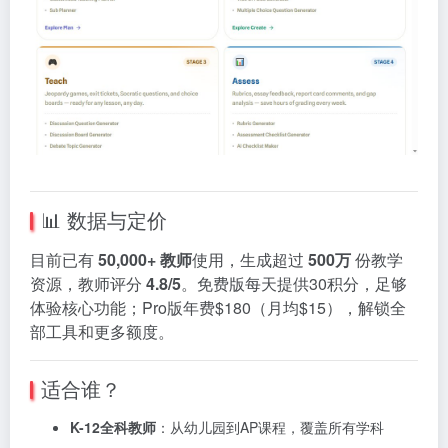
📊 数据与定价
目前已有
50,000+ 教师
使用，生成超过
500万
份教学
资源，教师评分
4.8/5
。免费版每天提供30积分，足够
体验核心功能；Pro版年费$180（月均$15），解锁全
部工具和更多额度。
适合谁？
K-12全科教师
：从幼儿园到AP课程，覆盖所有学科