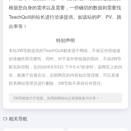
根据您自身的需求以及需要，一些确切的数据则需要找
TeachQuill的站长进行洽谈提供。如该站的IP、PV、跳
出率等！
特别声明
本站3W导航提供的TeachQuill都来源于网络，不保证外部链接
的准确性和完整性，同时，对于该外部链接的指向，不由3W导
航实际控制，在2026年6月5日 下午5:47收录时，该网页上的内
容，都属于合规合法，后期网页的内容如出现违规，可以直接
联系网站管理员进行删除，3W导航不承担任何责任。
3W导航致力于优质、实用的网络站点资源收集与分享！
相关导航