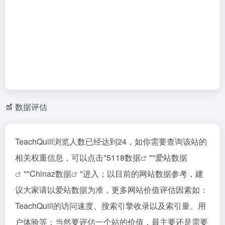
数据评估
TeachQuill浏览人数已经达到24，如你需要查询该站的
相关权重信息，可以点击"
5118数据
""
爱站数据
""
Chinaz数据
"进入；以目前的网站数据参考，建
议大家请以爱站数据为准，更多网站价值评估因素如：
TeachQuill的访问速度、搜索引擎收录以及索引量、用
户体验等；当然要评估一个站的价值，最主要还是需要