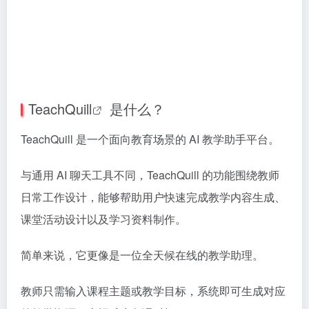
TeachQuill
是什么？
TeachQuill 是一个面向教育场景的 AI 教学助手平台。
与通用 AI 聊天工具不同，TeachQuill 的功能围绕教师
日常工作设计，能够帮助用户快速完成教学内容生成、
课堂活动设计以及学习资料制作。
简单来说，它更像是一位全天候在线的教学助理。
教师只需输入课程主题或教学目标，系统即可生成对应