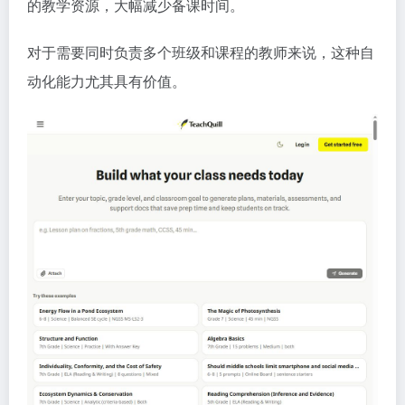
的教学资源，大幅减少备课时间。
对于需要同时负责多个班级和课程的教师来说，这种自
动化能力尤其具有价值。