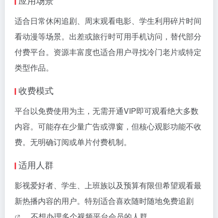
应用场景
适合日常休闲追剧、周末观看电影、学生利用碎片时间
看动漫等场景。出差或旅行时可用手机访问，替代部分
付费平台。资源丰富度也适合用户寻找冷门老片或特定
类型作品。
收费模式
平台以免费使用为主，无需开通VIP即可观看绝大多数
内容。可能存在少量广告或弹窗，但核心观影功能不收
费。无明确订阅或单片付费机制。
适用人群
影视爱好者、学生、上班族以及预算有限但希望观看最
新热播内容的用户。特别适合喜欢随时随地
免费追剧
、不想办理多个视频平台会员的人群。