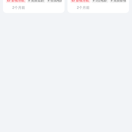
2个月前
2个月前