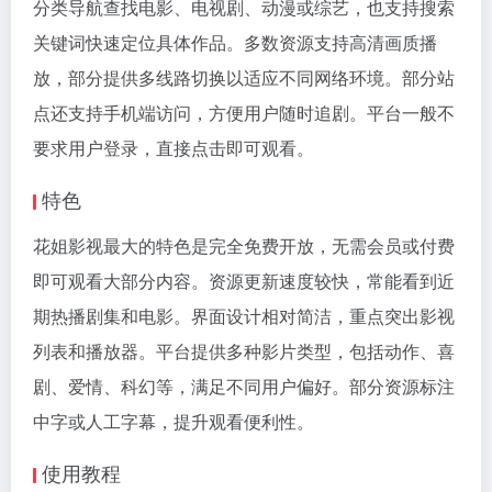
分类导航查找电影、电视剧、动漫或综艺，也支持搜索
关键词快速定位具体作品。多数资源支持高清画质播
放，部分提供多线路切换以适应不同网络环境。部分站
点还支持手机端访问，方便用户随时追剧。平台一般不
要求用户登录，直接点击即可观看。
特色
花姐影视最大的特色是完全免费开放，无需会员或付费
即可观看大部分内容。资源更新速度较快，常能看到近
期热播剧集和电影。界面设计相对简洁，重点突出影视
列表和播放器。平台提供多种影片类型，包括动作、喜
剧、爱情、科幻等，满足不同用户偏好。部分资源标注
中字或人工字幕，提升观看便利性。
使用教程