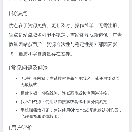
优缺点
优点在于资源免费、更新及时、操作简单、无需注册。
缺点是站点域名可能不稳定，需经常寻找新镜像；广告
数量因站点而异；资源合法性与稳定性受外部因素影
响；画质和字幕质量存在差异。
常见问题及解决
无法打开网站：尝试搜索最新可用域名，或使用浏览器
无痕模式。
播放卡顿：切换线路、降低画质或检查网络连接。
找不到资源：使用站内搜索或尝试不同分类浏览。
手机端播放问题：建议使用Chrome或系统默认浏览器，
允许弹窗和媒体权限。
用户评价