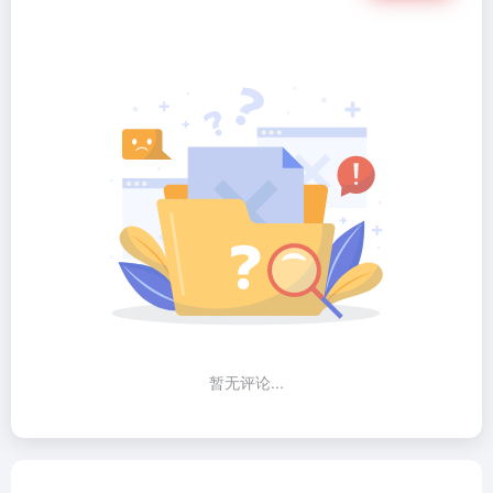
暂无评论...