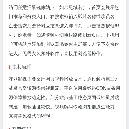
访问任意活跃镜像站点（如常见域名），首页会展示热
门推荐和分类入口。在搜索框输入影片名称或演员名，
点击搜索后选择对应结果进入详情页。点击播放按钮即
可开始观看，如遇卡顿可切换线路或刷新页面。手机用
户可将站点添加到浏览器书签或主屏幕，方便下次快速
进入。无需安装额外软件，直接用浏览器操作。
技术原理
花姐影视主要采用网页视频播放技术，通过解析第三方
或聚合资源源提供视频流。平台使用多线路CDN或备用
源保障播放稳定性。部分站点基于静态页面或轻量后端
构建，加载速度较快。视频解码依赖浏览器原生能力，
支持常见格式如MP4。