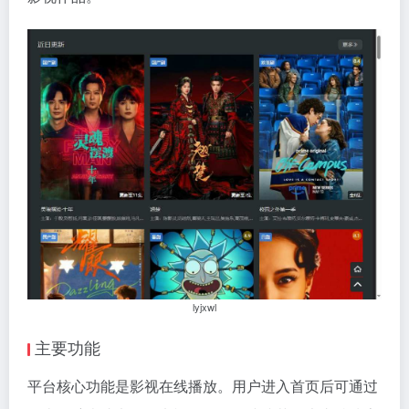
lyjxwl
主要功能
平台核心功能是影视在线播放。用户进入首页后可通过