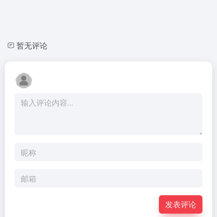
暂无评论
发表评论