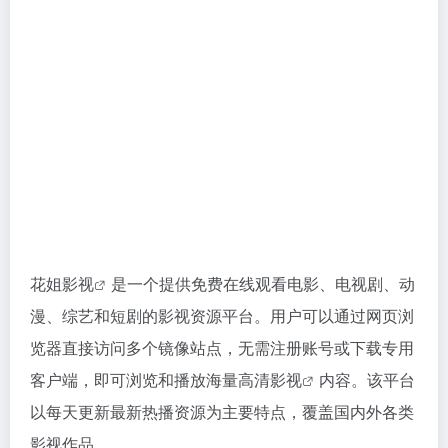
花姐影视
是一个提供免费在线观看电影、电视剧、动
漫、综艺和短剧的影视资源平台。用户可以通过网页浏
览器直接访问多个镜像站点，无需注册账号或下载专用
客户端，即可浏览和播放海量
高清影视
内容。该平台
以每天更新最新热播资源为主要特点，覆盖国内外各类
影视作品。