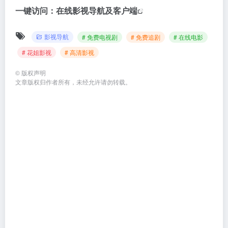
一键访问：
在线影视导航及客户端
影视导航
# 免费电视剧
# 免费追剧
# 在线电影
# 花姐影视
# 高清影视
©
版权声明
文章版权归作者所有，未经允许请勿转载。