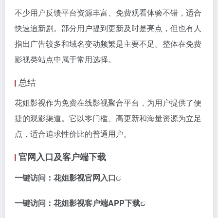
不少用户反馈平台资源丰富、免费观看体验不错，适合
快速追新剧。部分用户提到更新及时是亮点，但也有人
指出广告较多和域名变动频繁是主要不足。整体在免费
影视类站点中属于常用选择。
总结
花姐影视作为免费在线影视聚合平台，为用户提供了便
捷的观影渠道。它以零门槛、高更新和海量资源为立足
点，适合追求性价比的普通用户。
官网入口及客户端下载
一键访问：
花姐影视官网入口
一键访问：
花姐影视客户端APP下载