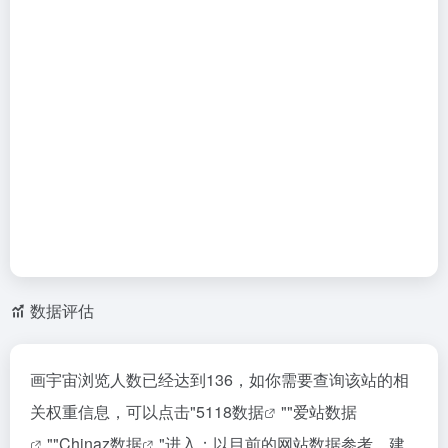
数据评估
画宇宙浏览人数已经达到136，如你需要查询该站的相
关权重信息，可以点击"
5118数据
""
爱站数据
""
Chinaz数据
"进入；以目前的网站数据参考，建