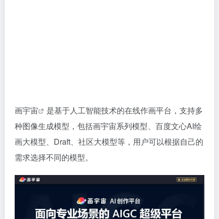
画宇宙
是基于人工智能技术的在线作画平台，支持多
种图像生成模型，包括画宇宙系列模型、百度文心AI绘
画大模型、Draft、社区大模型等，用户可以根据自己的
需求选择不同的模型。