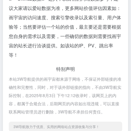
议大家请以爱站数据为准，更多网站价值评估因素如：
画宇宙的访问速度、搜索引擎收录以及索引量、用户体
验等；当然要评估一个站的价值，最主要还是需要根据
您自身的需求以及需要，一些确切的数据则需要找画宇
宙的站长进行洽谈提供。如该站的IP、PV、跳出率
等！
特别声明
本站3W导航提供的画宇宙都来源于网络，不保证外部链接的准
确性和完整性，同时，对于该外部链接的指向，不由3W导航实
际控制，在2025年8月3日 下午12:12收录时，该网页上的内
容，都属于合规合法，后期网页的内容如出现违规，可以直接
联系网站管理员进行删除，3W导航不承担任何责任。
3W导航致力于优质、实用的网络站点资源收集与分享！