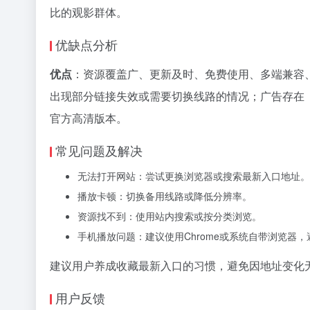
比的观影群体。
优缺点分析
优点
：资源覆盖广、更新及时、免费使用、多端兼容
出现部分链接失效或需要切换线路的情况；广告存在
官方高清版本。
常见问题及解决
无法打开网站：尝试更换浏览器或搜索最新入口地址。
播放卡顿：切换备用线路或降低分辨率。
资源找不到：使用站内搜索或按分类浏览。
手机播放问题：建议使用Chrome或系统自带浏览器
建议用户养成收藏最新入口的习惯，避免因地址变化
用户反馈