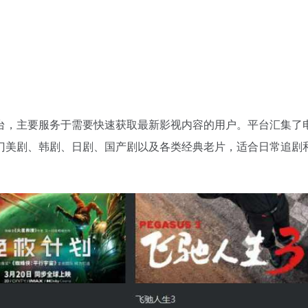
台，主要服务于需要快速获取最新影视内容的用户。平台汇集了
门美剧、韩剧、日剧、国产剧以及各类经典老片，适合日常追剧