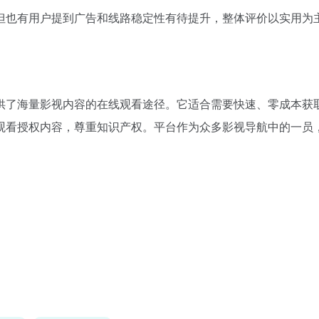
但也有用户提到广告和线路稳定性有待提升，整体评价以实用为
供了海量影视内容的在线观看途径。它适合需要快速、零成本获
观看授权内容，尊重知识产权。平台作为众多影视导航中的一员