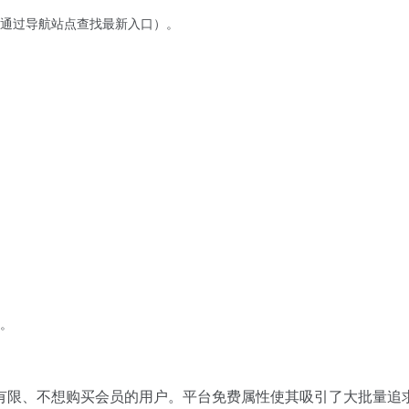
通过导航站点查找最新入口）。
。
有限、不想购买会员的用户。平台免费属性使其吸引了大批量追