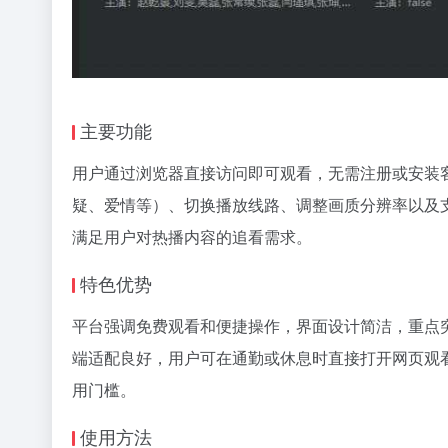
主要功能
用户通过浏览器直接访问即可观看，无需注册或安装
疑、爱情等）、切换播放线路、调整画质分辨率以及
满足用户对热播内容的追看需求。
特色优势
平台强调免费观看和便捷操作，界面设计简洁，重点
端适配良好，用户可在通勤或休息时直接打开网页观看
用门槛。
使用方法