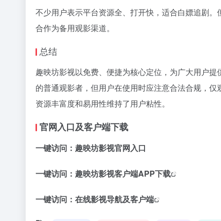
不少用户表示平台资源全、打开快，适合白嫖追剧。
合作为备用观影渠道。
总结
趣映坊影视以免费、便捷为核心定位，为广大用户提
的普通观影者，但用户在使用时应注意合法合规，仅
资源丰富度和易用性维持了用户粘性。
官网入口及客户端下载
一键访问：
趣映坊影视官网入口
一键访问：
趣映坊影视客户端APP下载
一键访问：
在线影视导航及客户端