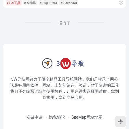
AI工具
# AI编排
# Fugu Ultra
# SakanaAI
没有了
3W导航网致力于做个精品工具导航网站，我们只收录全网公
认最好用的软件、网站。上架前筛选、验证，对于复杂的工具
我们还会编写详细的使用教程，让用户远离选择困难症，拿到
直接用，拿到立马会用。
友链申请
隐私协议
SiteMap网站地图