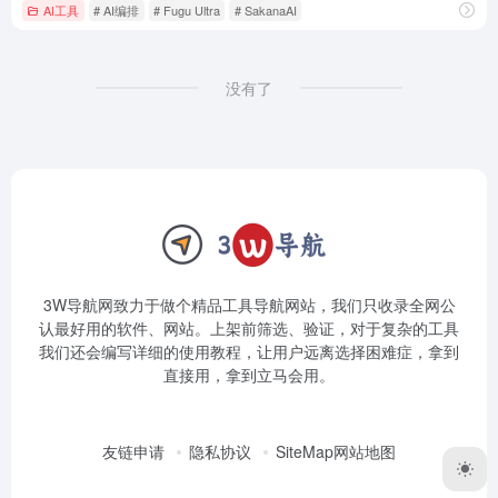
AI工具
# AI编排
# Fugu Ultra
# SakanaAI
没有了
3W导航网致力于做个精品工具导航网站，我们只收录全网公
认最好用的软件、网站。上架前筛选、验证，对于复杂的工具
我们还会编写详细的使用教程，让用户远离选择困难症，拿到
直接用，拿到立马会用。
友链申请
隐私协议
SiteMap网站地图