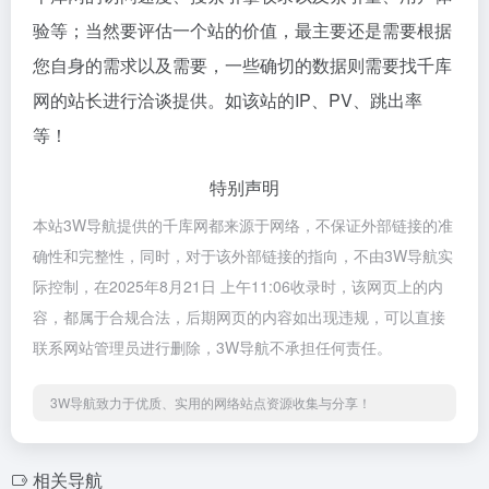
验等；当然要评估一个站的价值，最主要还是需要根据
您自身的需求以及需要，一些确切的数据则需要找千库
网的站长进行洽谈提供。如该站的IP、PV、跳出率
等！
特别声明
本站3W导航提供的千库网都来源于网络，不保证外部链接的准
确性和完整性，同时，对于该外部链接的指向，不由3W导航实
际控制，在2025年8月21日 上午11:06收录时，该网页上的内
容，都属于合规合法，后期网页的内容如出现违规，可以直接
联系网站管理员进行删除，3W导航不承担任何责任。
3W导航致力于优质、实用的网络站点资源收集与分享！
相关导航