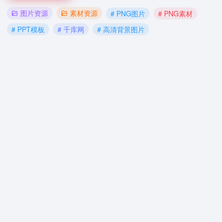
图片资源
素材资源
# PNG图片
# PNG素材
# PPT模板
# 千库网
# 高清背景图片