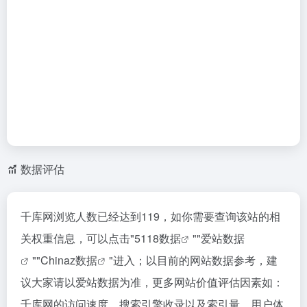
数据评估
千库网浏览人数已经达到119，如你需要查询该站的相
关权重信息，可以点击"
5118数据
""
爱站数据
""
Chinaz数据
"进入；以目前的网站数据参考，建
议大家请以爱站数据为准，更多网站价值评估因素如：
千库网的访问速度、搜索引擎收录以及索引量、用户体