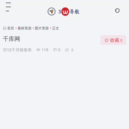
首页
•
素材资源
•
图片资源
•
正文
千库网
收藏
0
12个月前发布
119
0
0