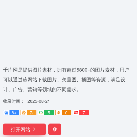
千库网是提供图片素材，拥有超过5800+的图片素材，用户
可以通过该网站下载图片、矢量图、插图等资源，满足设
计、广告、营销等领域的不同需求。
收录时间：
2025-08-21
8+
7-
5
0
7
打开网站