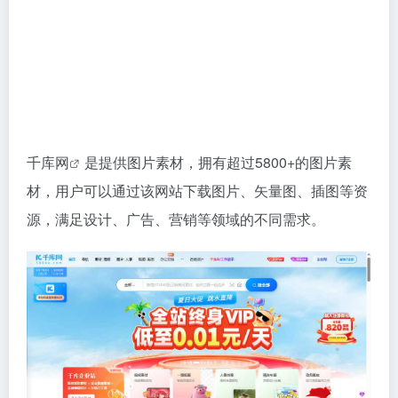
千库网
是提供图片素材，拥有超过5800+的图片素
材，用户可以通过该网站下载图片、矢量图、插图等资
源，满足设计、广告、营销等领域的不同需求。