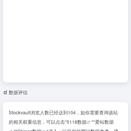
数据评估
Stockvault浏览人数已经达到104，如你需要查询该站
的相关权重信息，可以点击"
5118数据
""
爱站数据