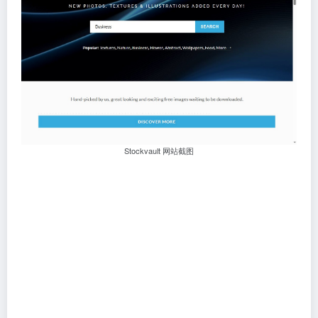
Stockvault 网站截图