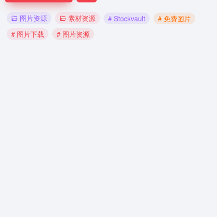
图片资源
素材资源
# Stockvault
# 免费图片
# 图片下载
# 图片资源