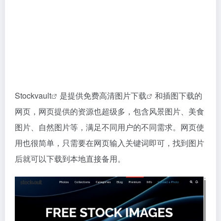
Stockvault
是提供免费高清
图片下载
和插图下载的
网页，网页提供的资源也超级多，包含风景图片、美食
图片、自然图片等，满足不同用户的不同需求。网页使
用也很简单，只需要在网页输入关键词即可，找到图片
后就可以下载到本地直接备用。