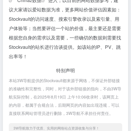
""
Chinaz数据
"进入；以目前的网站数据参考，建
议大家请以爱站数据为准，更多网站价值评估因素如：
Stockvault的访问速度、搜索引擎收录以及索引量、用
户体验等；当然要评估一个站的价值，最主要还是需要
根据您自身的需求以及需要，一些确切的数据则需要找
Stockvault的站长进行洽谈提供。如该站的IP、PV、跳
出率等！
特别声明
本站3W导航提供的Stockvault都来源于网络，不保证外部链接
的准确性和完整性，同时，对于该外部链接的指向，不由3W导
航实际控制，在2025年8月19日 上午10:06收录时，该网页上
的内容，都属于合规合法，后期网页的内容如出现违规，可以
直接联系网站管理员进行删除，3W导航不承担任何责任。
3W导航致力于优质、实用的网络站点资源收集与分享！