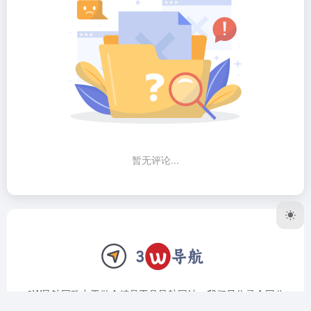
暂无评论...
3W导航网致力于做个精品工具导航网站，我们只收录全网公
认最好用的软件、网站。上架前筛选、验证，对于复杂的工具