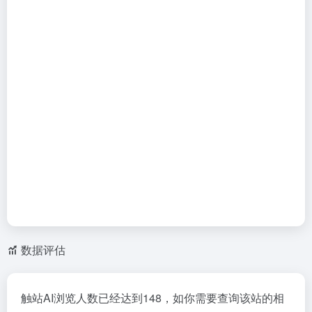
数据评估
触站AI浏览人数已经达到148，如你需要查询该站的相