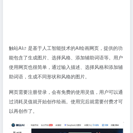
触站AI
是基于人工智能技术的AI绘画网页，提供的功
能包含了生成图片、选择风格、添加辅助词语等。用户
使用网页也很简单，通过输入描述、选择风格和添加辅
助词语，生成不同形状和风格的图片。
网页需要注册登录，会有免费的使用灵值，用户可以通
过消耗灵值就开始创作绘画。使用完后就需要付费才可
以再创作了。