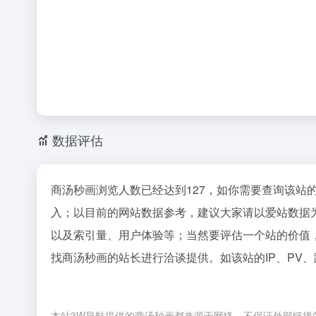
数据评估
商汤秒画浏览人数已经达到127，如你需要查询该站
入；以目前的网站数据参考，建议大家请以爱站数据
以及索引量、用户体验等；当然要评估一个站的价值
找商汤秒画的站长进行洽谈提供。如该站的IP、PV
本站3W导航提供的商汤秒画都来源于网络，不保证外部链接