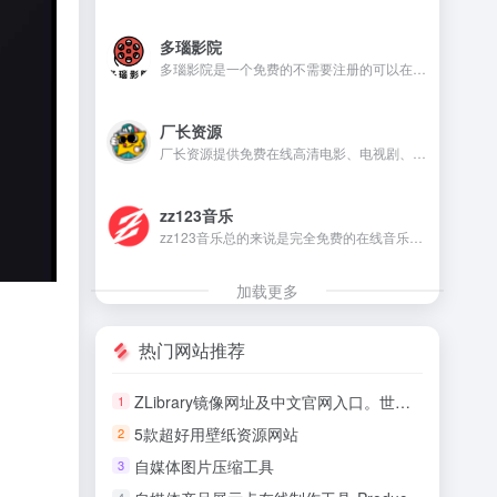
多瑙影院
多瑙影院是一个免费的不需要注册的可以在线观看视频的资源丰富的影视资源网站。
厂长资源
厂长资源提供免费在线高清电影、电视剧、动漫等资源的网站，用户无需注册即可直接观看。
zz123音乐
zz123音乐总的来说是完全免费的在线音乐平台，没有广告干扰，无需注册就可以在线听音乐，下载音乐是需要注册账号。
加载更多
热门网站推荐
ZLibrary镜像网址及中文官网入口。世界上最大电子图书馆恢复了
1
5款超好用壁纸资源网站
2
自媒体图片压缩工具
3