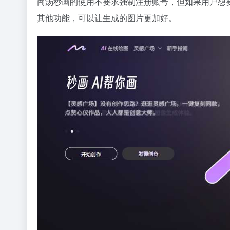
商汤秒画的使用不要求强制注册账号，但如果用户想
其他功能，可以让生成的图片更加好。