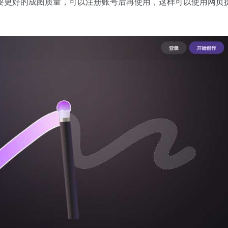
要更好的成图质量，可以注册账号后再使用，这样可以使用网页