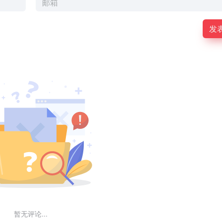
发
暂无评论...