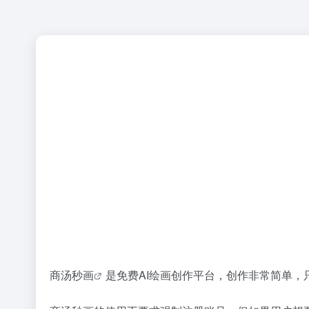
商汤秒画
是免费AI绘画创作平台，创作非常简单