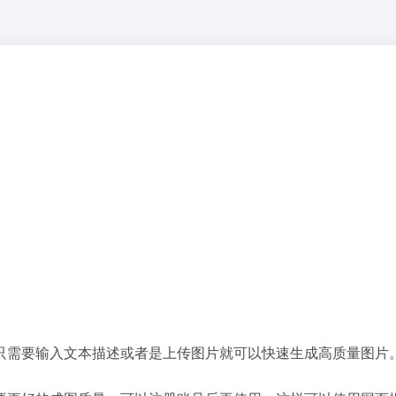
，只需要输入文本描述或者是上传图片就可以快速生成高质量图片