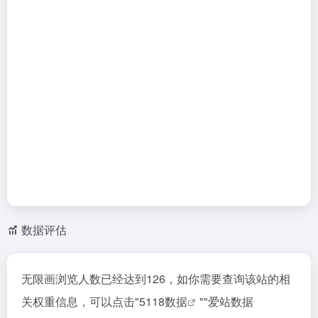
数据评估
无限画浏览人数已经达到126，如你需要查询该站的相
关权重信息，可以点击"
5118数据
""
爱站数据