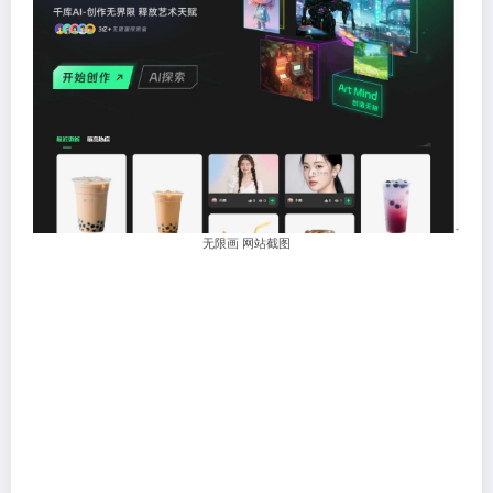
无限画 网站截图