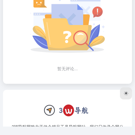
暂无评论...
3W导航网致力于做个精品工具导航网站，我们只收录全网公
认最好用的软件、网站。上架前筛选、验证，对于复杂的工具