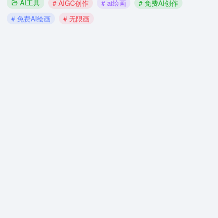
AI工具
# AIGC创作
# ai绘画
# 免费AI创作
# 免费AI绘画
# 无限画