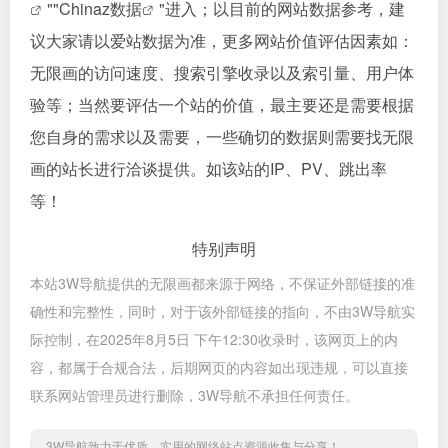
""
Chinaz数据
"进入；以目前的网站数据参考，建
议大家请以爱站数据为准，更多网站价值评估因素如：
无限画的访问速度、搜索引擎收录以及索引量、用户体
验等；当然要评估一个站的价值，最主要还是需要根据
您自身的需求以及需要，一些确切的数据则需要找无限
画的站长进行洽谈提供。如该站的IP、PV、跳出率
等！
特别声明
本站3W导航提供的无限画都来源于网络，不保证外部链接的准
确性和完整性，同时，对于该外部链接的指向，不由3W导航实
际控制，在2025年8月5日 下午12:30收录时，该网页上的内
容，都属于合规合法，后期网页的内容如出现违规，可以直接
联系网站管理员进行删除，3W导航不承担任何责任。
3W导航致力于优质、实用的网络站点资源收集与分享！