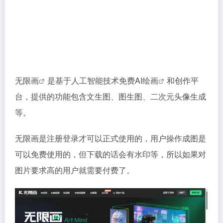
无限画
是基于人工智能技术
免费AI绘画
和创作平
台，提供的功能包含文生图、图生图、二次元头像生成
等。
无限画是注册登录才可以正式使用的，用户操作成图是
可以免费使用的，但下载的话会有水印等，所以如果对
图片要求高的用户就需要付费了。