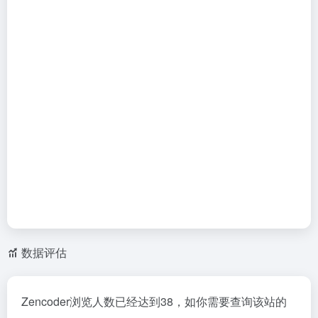
数据评估
Zencoder浏览人数已经达到38，如你需要查询该站的