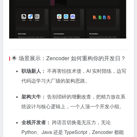
🌟 场景展示：Zencoder 如何重构你的开发日？
职场新人：
不再害怕技术债，AI 实时陪练，边写
代码边学习大厂级的架构思路。
架构大牛：
告别琐碎的增删改查，把精力放在系
统设计与核心逻辑上，一个人顶一个开发小组。
全栈开发者：
跨语言切换毫无压力，无论
Python、Java 还是 TypeScript，Zencoder 都能