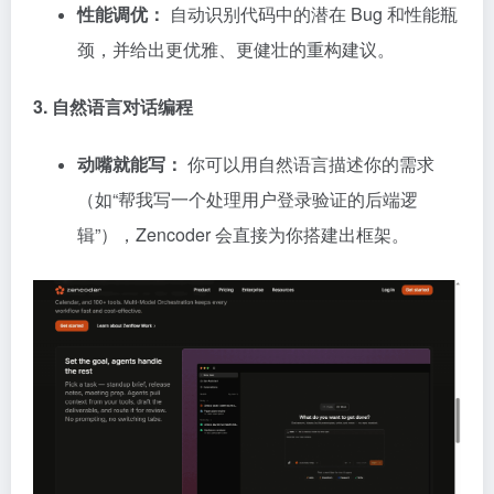
性能调优：
自动识别代码中的潜在 Bug 和性能瓶
颈，并给出更优雅、更健壮的重构建议。
3. 自然语言对话编程
动嘴就能写：
你可以用自然语言描述你的需求
（如“帮我写一个处理用户登录验证的后端逻
辑”），Zencoder 会直接为你搭建出框架。