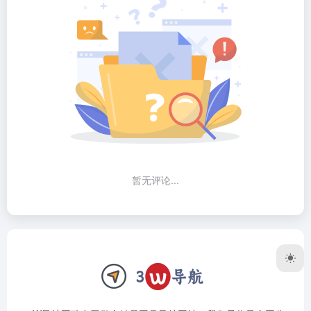
暂无评论...