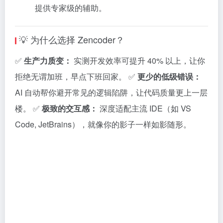
提供专家级的辅助。
💡 为什么选择 Zencoder？
✅
生产力质变：
实测开发效率可提升 40% 以上，让你
拒绝无谓加班，早点下班回家。 ✅
更少的低级错误：
AI 自动帮你避开常见的逻辑陷阱，让代码质量更上一层
楼。 ✅
极致的交互感：
深度适配主流 IDE（如 VS
Code, JetBrains），就像你的影子一样如影随形。