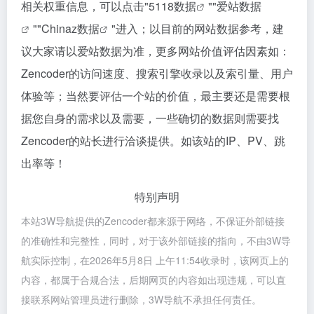
相关权重信息，可以点击"
5118数据
""
爱站数据
""
Chinaz数据
"进入；以目前的网站数据参考，建
议大家请以爱站数据为准，更多网站价值评估因素如：
Zencoder的访问速度、搜索引擎收录以及索引量、用户
体验等；当然要评估一个站的价值，最主要还是需要根
据您自身的需求以及需要，一些确切的数据则需要找
Zencoder的站长进行洽谈提供。如该站的IP、PV、跳
出率等！
特别声明
本站3W导航提供的Zencoder都来源于网络，不保证外部链接
的准确性和完整性，同时，对于该外部链接的指向，不由3W导
航实际控制，在2026年5月8日 上午11:54收录时，该网页上的
内容，都属于合规合法，后期网页的内容如出现违规，可以直
接联系网站管理员进行删除，3W导航不承担任何责任。