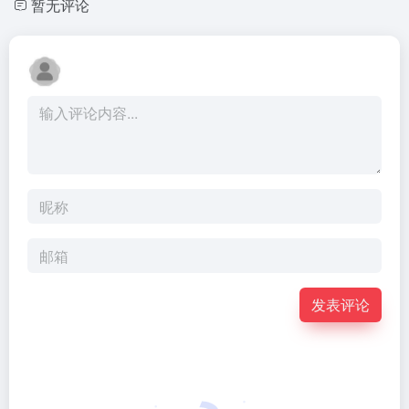
暂无评论
发表评论