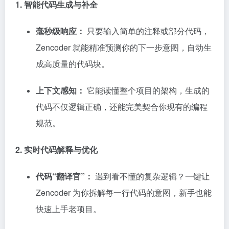
1. 智能代码生成与补全
毫秒级响应：
只要输入简单的注释或部分代码，
Zencoder 就能精准预测你的下一步意图，自动生
成高质量的代码块。
上下文感知：
它能读懂整个项目的架构，生成的
代码不仅逻辑正确，还能完美契合你现有的编程
规范。
2. 实时代码解释与优化
代码“翻译官”：
遇到看不懂的复杂逻辑？一键让
Zencoder 为你拆解每一行代码的意图，新手也能
快速上手老项目。