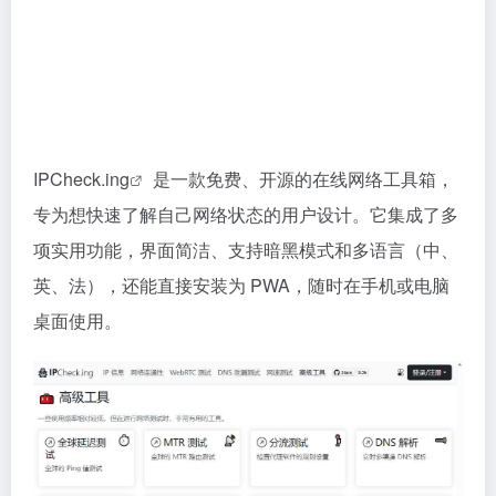
IPCheck.ing
是一款免费、开源的在线网络工具箱，
专为想快速了解自己网络状态的用户设计。它集成了多
项实用功能，界面简洁、支持暗黑模式和多语言（中、
英、法），还能直接安装为 PWA，随时在手机或电脑
桌面使用。