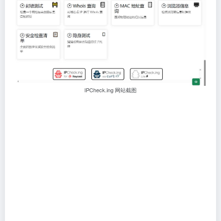
IPCheck.ing 网站截图