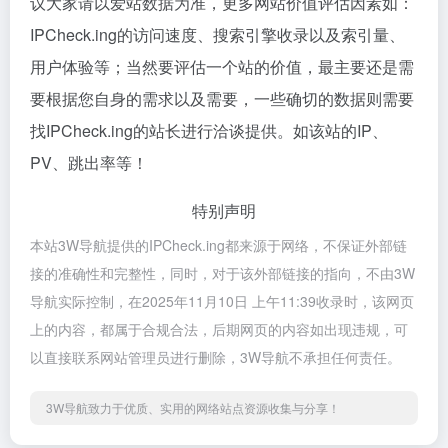
议大家请以爱站数据为准，更多网站价值评估因素如：
IPCheck.ing的访问速度、搜索引擎收录以及索引量、
用户体验等；当然要评估一个站的价值，最主要还是需
要根据您自身的需求以及需要，一些确切的数据则需要
找IPCheck.ing的站长进行洽谈提供。如该站的IP、
PV、跳出率等！
特别声明
本站3W导航提供的IPCheck.ing都来源于网络，不保证外部链
接的准确性和完整性，同时，对于该外部链接的指向，不由3W
导航实际控制，在2025年11月10日 上午11:39收录时，该网页
上的内容，都属于合规合法，后期网页的内容如出现违规，可
以直接联系网站管理员进行删除，3W导航不承担任何责任。
3W导航致力于优质、实用的网络站点资源收集与分享！