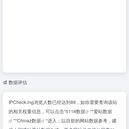
数据评估
IPCheck.ing浏览人数已经达到89，如你需要查询该站
的相关权重信息，可以点击"
5118数据
""
爱站数据
""
Chinaz数据
"进入；以目前的网站数据参考，建