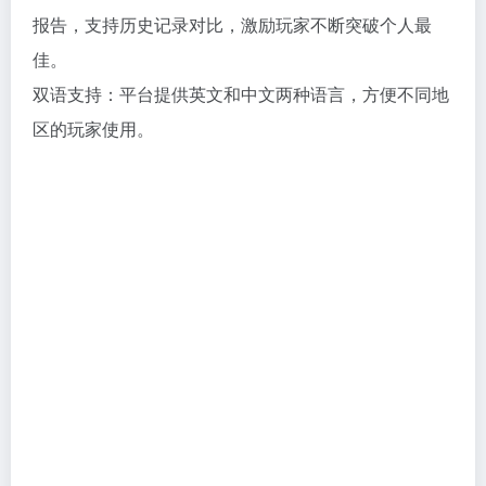
报告，支持历史记录对比，激励玩家不断突破个人最
佳。
双语支持：平台提供英文和中文两种语言，方便不同地
区的玩家使用。