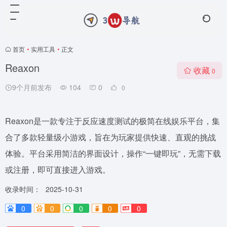
首页
•
实用工具
•
正文
Reaxon
收藏
0
9个月前发布
104
0
0
Reaxon是一款专注于反应速度测试的极简在线娱乐平台，集
合了多款轻量级小游戏，旨在为玩家提供快速、直观的挑战
体验。平台采用简洁的界面设计，操作“一键即玩”，无需下载
或注册，即可直接进入游戏。
收录时间：
2025-10-31
0
0
0
0
0