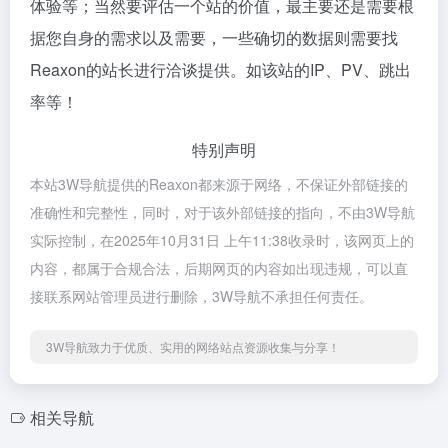
体验等；当然要评估一个站的价值，最主要还是需要根
据您自身的需求以及需要，一些确切的数据则需要找
Reaxon的站长进行洽谈提供。如该站的IP、PV、跳出
率等！
特别声明
本站3W导航提供的Reaxon都来源于网络，不保证外部链接的
准确性和完整性，同时，对于该外部链接的指向，不由3W导航
实际控制，在2025年10月31日 上午11:38收录时，该网页上的
内容，都属于合规合法，后期网页的内容如出现违规，可以直
接联系网站管理员进行删除，3W导航不承担任何责任。
3W导航致力于优质、实用的网络站点资源收集与分享！
相关导航