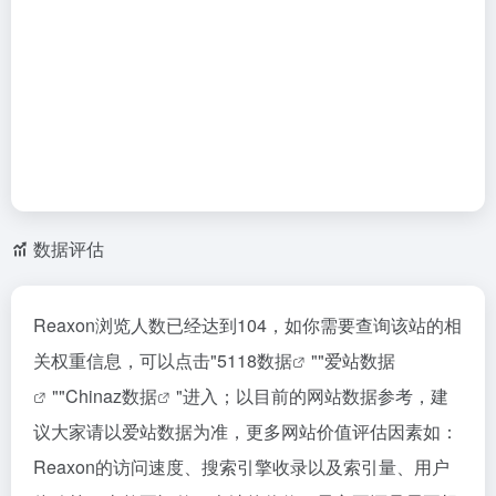
数据评估
Reaxon浏览人数已经达到104，如你需要查询该站的相
关权重信息，可以点击"
5118数据
""
爱站数据
""
Chinaz数据
"进入；以目前的网站数据参考，建
议大家请以爱站数据为准，更多网站价值评估因素如：
Reaxon的访问速度、搜索引擎收录以及索引量、用户