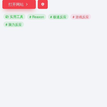
打开网站
实用工具
# Reaxon
# 极速反应
# 游戏反应
# 脑力反应