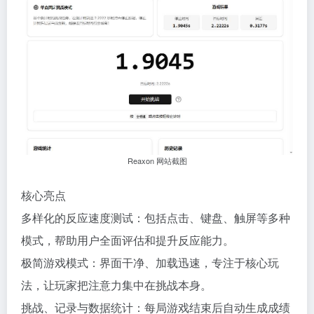
Reaxon 网站截图
核心亮点
多样化的反应速度测试：包括点击、键盘、触屏等多种
模式，帮助用户全面评估和提升反应能力。
极简游戏模式：界面干净、加载迅速，专注于核心玩
法，让玩家把注意力集中在挑战本身。
挑战、记录与数据统计：每局游戏结束后自动生成成绩