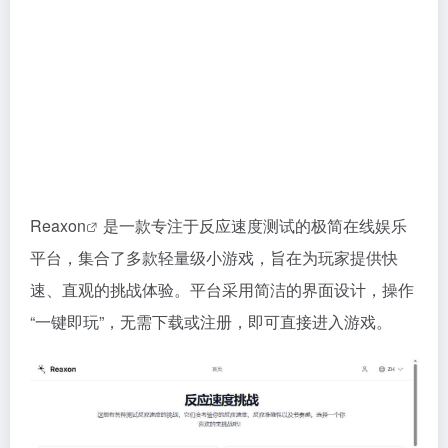
Reaxon
是一款专注于反应速度测试的极简在线娱乐
平台，集合了多款轻量级小游戏，旨在为玩家提供快
速、直观的挑战体验。平台采用简洁的界面设计，操作
“一键即玩”，无需下载或注册，即可直接进入游戏。