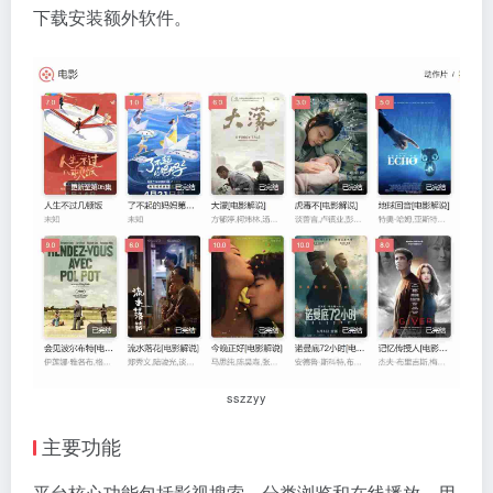
下载安装额外软件。
sszzyy
主要功能
平台核心功能包括影视搜索、分类浏览和在线播放。用