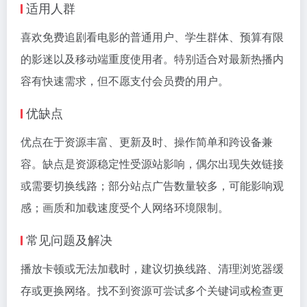
适用人群
喜欢免费追剧看电影的普通用户、学生群体、预算有限
的影迷以及移动端重度使用者。特别适合对最新热播内
容有快速需求，但不愿支付会员费的用户。
优缺点
优点在于资源丰富、更新及时、操作简单和跨设备兼
容。缺点是资源稳定性受源站影响，偶尔出现失效链接
或需要切换线路；部分站点广告数量较多，可能影响观
感；画质和加载速度受个人网络环境限制。
常见问题及解决
播放卡顿或无法加载时，建议切换线路、清理浏览器缓
存或更换网络。找不到资源可尝试多个关键词或检查更