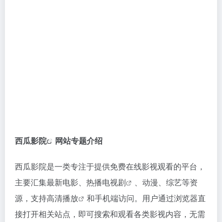
西瓜影院
网站专题介绍
西瓜影院是一类专注于提供免费在线影视观看的平台，
主要汇集最新电影、
热播电视剧
、动漫、综艺等资
源，支持
高清播放
和手机端访问。用户通过浏览器直
接打开相关站点，即可搜索和观看各类影视内容，无需