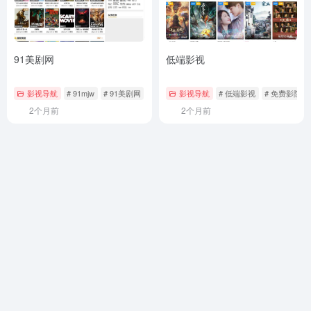
91美剧网
低端影视
影视导航
# 91mjw
# 91美剧网
# 免费追剧
影视导航
# 低端影视
# 免费影院
2个月前
2个月前