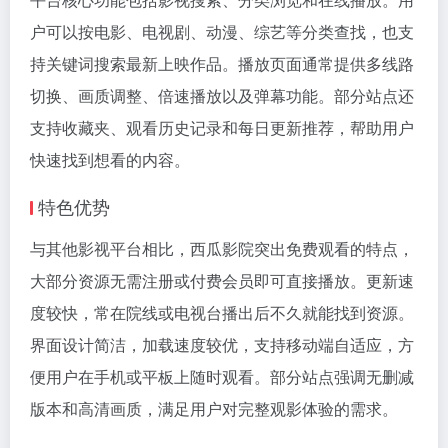
户可以按电影、电视剧、动漫、综艺等分类查找，也支
持关键词搜索最新上映作品。播放页面通常提供多线路
切换、画质调整、倍速播放以及弹幕功能。部分站点还
支持收藏夹、观看历史记录和每日更新推荐，帮助用户
快速找到想看的内容。
特色优势
与其他影视平台相比，西瓜影院突出免费观看的特点，
大部分资源无需注册或付费会员即可直接播放。更新速
度较快，常在院线或电视台播出后不久就能找到资源。
界面设计简洁，加载速度较优，支持移动端自适应，方
便用户在手机或平板上随时观看。部分站点强调无删减
版本和高清画质，满足用户对完整观影体验的需求。