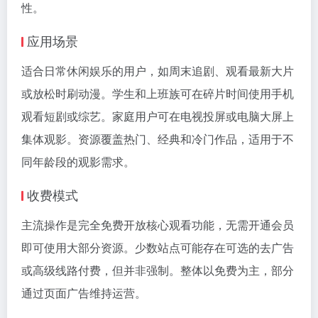
性。
应用场景
适合日常休闲娱乐的用户，如周末追剧、观看最新大片
或放松时刷动漫。学生和上班族可在碎片时间使用手机
观看短剧或综艺。家庭用户可在电视投屏或电脑大屏上
集体观影。资源覆盖热门、经典和冷门作品，适用于不
同年龄段的观影需求。
收费模式
主流操作是完全免费开放核心观看功能，无需开通会员
即可使用大部分资源。少数站点可能存在可选的去广告
或高级线路付费，但并非强制。整体以免费为主，部分
通过页面广告维持运营。