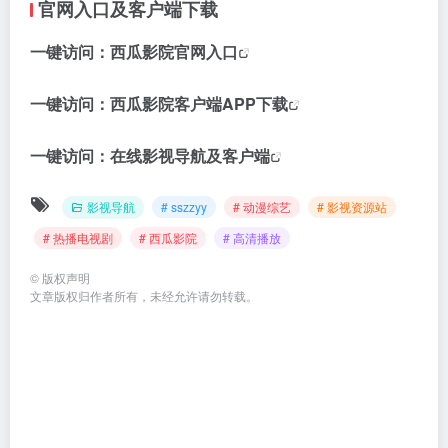
官网入口及客户端下载
一键访问：
西瓜影院官网入口
一键访问：
西瓜影院客户端APP下载
一键访问：
在线影视导航及客户端
影视导航
# sszzyy
# 动漫综艺
# 影视资源站
# 热播电视剧
# 西瓜影院
# 高清播放
©
版权声明
文章版权归作者所有，未经允许请勿转载。