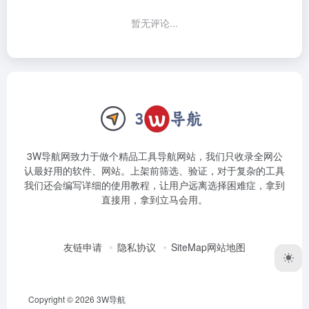
暂无评论...
3W导航网致力于做个精品工具导航网站，我们只收录全网公
认最好用的软件、网站。上架前筛选、验证，对于复杂的工具
我们还会编写详细的使用教程，让用户远离选择困难症，拿到
直接用，拿到立马会用。
友链申请
隐私协议
SiteMap网站地图
Copyright © 2026
3W导航