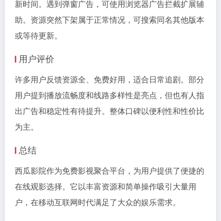
新时间。遇到弹窗广告，可使用浏览器广告拦截扩展辅
助。资源突然下架属于正常情况，可搜索同名其他版本
或等待更新。
用户评价
许多用户反馈资源全、免费好用，适合日常追剧。部分
用户提到播放流畅度和线路多样性是亮点，但也有人指
出广告和稳定性有待提升。整体口碑以便利性和性价比
为主。
总结
西瓜影院作为免费影视聚合平台，为用户提供了便捷的
在线观影选择。它以丰富资源和简单操作吸引大量用
户，在移动互联网时代满足了大众的娱乐需求。