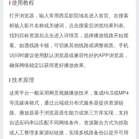
使用教程
打开浏览器，输入常用西瓜影院域名进入首页。在搜索
框输入影片名称或关键词，点击搜索后浏览结果列表。
找到目标资源后点击进入详情页，选择播放线路开始观
看。如遇线路卡顿，可切换其他线路或调整画质。手机
访问时建议使用默认浏览器或兼容性好的APP浏览器，
确保网络稳定以获得更好播放效果。
技术原理
这类平台一般采用网页视频播放技术，集成HLS或MP4
等流媒体格式，通过云端或分布式服务器提供资源链
接。播放器基于浏览器原生能力或第三方库实现，支持
自适应码率以匹配不同网络条件。资源聚合方式为抓取
或人工整理多家源站链接，实现多线路备份以提升可用