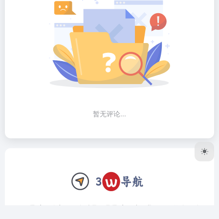
暂无评论...
3W导航网致力于做个精品工具导航网站，我们只收录全网公
认最好用的软件、网站。上架前筛选、验证，对于复杂的工具