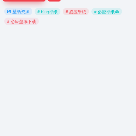
壁纸资源
# bing壁纸
# 必应壁纸
# 必应壁纸4k
# 必应壁纸下载