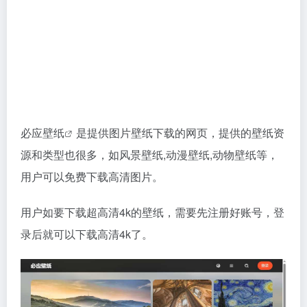
必应壁纸
是提供图片壁纸下载的网页，提供的壁纸资
源和类型也很多，如风景壁纸,动漫壁纸,动物壁纸等，
用户可以免费下载高清图片。
用户如要下载超高清4k的壁纸，需要先注册好账号，登
录后就可以下载高清4k了。