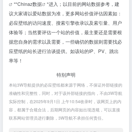
""
Chinaz数据
"进入；以目前的网站数据参考，建
议大家请以爱站数据为准，更多网站价值评估因素如：
必应壁纸的访问速度、搜索引擎收录以及索引量、用户
体验等；当然要评估一个站的价值，最主要还是需要根
据您自身的需求以及需要，一些确切的数据则需要找必
应壁纸的站长进行洽谈提供。如该站的IP、PV、跳出
率等！
特别声明
本站3W导航提供的必应壁纸都来源于网络，不保证外部链接的
准确性和完整性，同时，对于该外部链接的指向，不由3W导航
实际控制，在2025年9月1日 上午10:54收录时，该网页上的内
容，都属于合规合法，后期网页的内容如出现违规，可以直接
联系网站管理员进行删除，3W导航不承担任何责任。