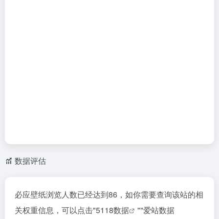
数据评估
必应壁纸浏览人数已经达到86，如你需要查询该站的相
关权重信息，可以点击"
5118数据
""
爱站数据