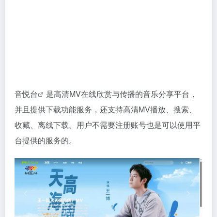
音悦台
是高清MV在线欣赏与传播的音乐分享平台，
并且提供下载功能服务，还支持高清MV播放、搜索、
收藏、离线下载。用户不需要注册账号也是可以使用平
台提供的服务的。