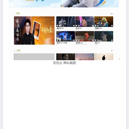
音悦台 网站截图