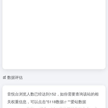
数据评估
音悦台浏览人数已经达到152，如你需要查询该站的相
关权重信息，可以点击"
5118数据
""
爱站数据