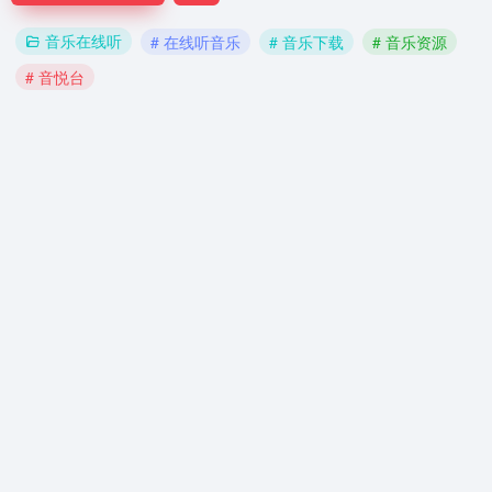
音乐在线听
# 在线听音乐
# 音乐下载
# 音乐资源
# 音悦台