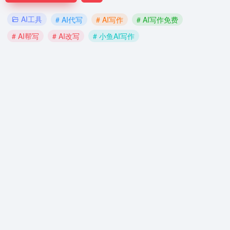
AI工具
# AI代写
# AI写作
# AI写作免费
# AI帮写
# AI改写
# 小鱼AI写作