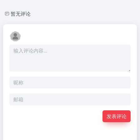
暂无评论
发表评论