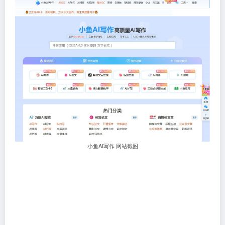
小鱼AI写作 网站截图