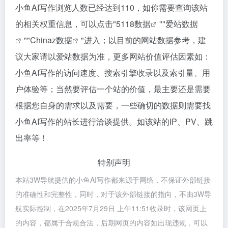
小鱼AI写作浏览人数已经达到110，如你需要查询该站
的相关权重信息，可以点击"
5118数据
""
爱站数据
""
Chinaz数据
"进入；以目前的网站数据参考，建
议大家请以爱站数据为准，更多网站价值评估因素如：
小鱼AI写作的访问速度、搜索引擎收录以及索引量、用
户体验等；当然要评估一个站的价值，最主要还是需要
根据您自身的需求以及需要，一些确切的数据则需要找
小鱼AI写作的站长进行洽谈提供。如该站的IP、PV、跳
出率等！
特别声明
本站3W导航提供的小鱼AI写作都来源于网络，不保证外部链接
的准确性和完整性，同时，对于该外部链接的指向，不由3W导
航实际控制，在2025年7月29日 上午11:51收录时，该网页上
的内容，都属于合规合法，后期网页的内容如出现违规，可以