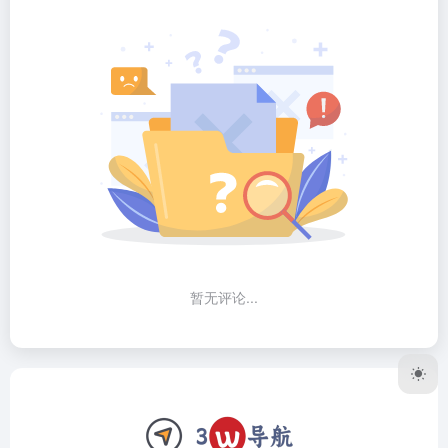
暂无评论...