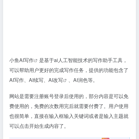
小鱼
AI写作
是基于ai人工智能技术的写作助手工具，
可以帮助用户更好的完成写作任务，提供的功能包含了
AI写作、AI续写、
AI改写
、AI润色等。
网站是需要注册账号登录后使用的，部分内容是可以免
费使用的，免费的次数用完后就需要付费了。用户使用
也很简单，直接在输入框输入关键词或者是输入主题就
可以点击开始生成内容了。