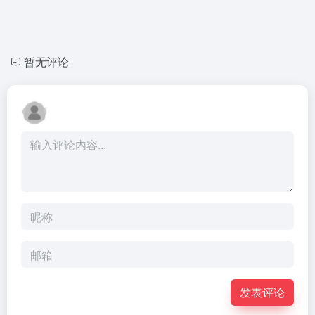
暂无评论
发表评论