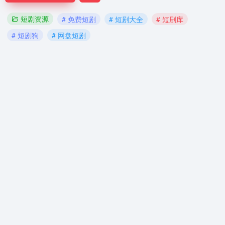
短剧资源
# 免费短剧
# 短剧大全
# 短剧库
# 短剧狗
# 网盘短剧