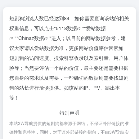
短剧狗浏览人数已经达到84，如你需要查询该站的相关
权重信息，可以点击"
5118数据
""
爱站数据
""
Chinaz数据
"进入；以目前的网站数据参考，建
议大家请以爱站数据为准，更多网站价值评估因素如：
短剧狗的访问速度、搜索引擎收录以及索引量、用户体
验等；当然要评估一个站的价值，最主要还是需要根据
您自身的需求以及需要，一些确切的数据则需要找短剧
狗的站长进行洽谈提供。如该站的IP、PV、跳出率
等！
特别声明
本站3W导航提供的短剧狗都来源于网络，不保证外部链接的准
确性和完整性，同时，对于该外部链接的指向，不由3W导航实