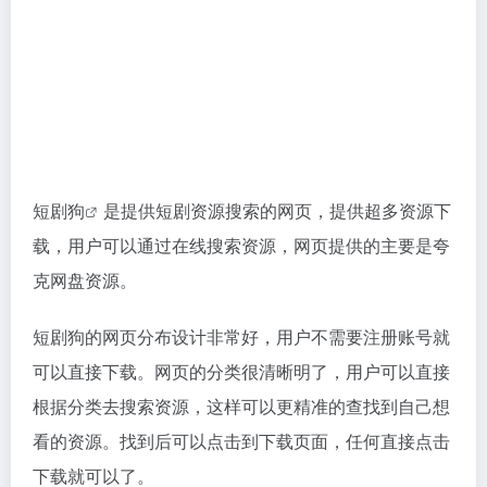
短剧狗
是提供短剧资源搜索的网页，提供超多资源下
载，用户可以通过在线搜索资源，网页提供的主要是夸
克网盘资源。
短剧狗的网页分布设计非常好，用户不需要注册账号就
可以直接下载。网页的分类很清晰明了，用户可以直接
根据分类去搜索资源，这样可以更精准的查找到自己想
看的资源。找到后可以点击到下载页面，任何直接点击
下载就可以了。