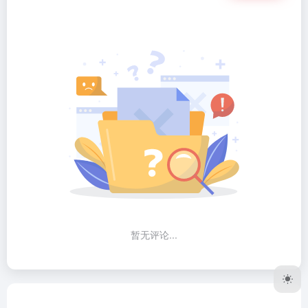
暂无评论...