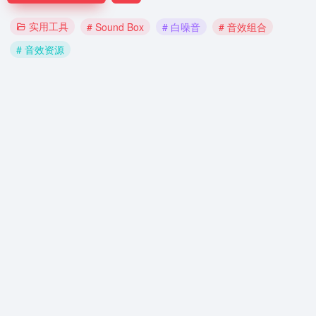
实用工具
# Sound Box
# 白噪音
# 音效组合
# 音效资源