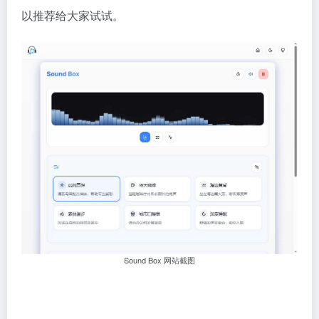
以推荐给大家试试。
Sound Box 网站截图