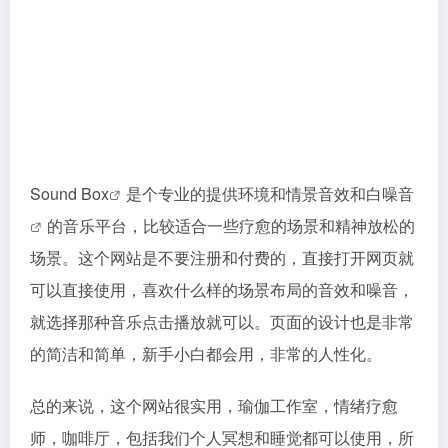
Sound Box
是个专业的提供环境和情景音效和
白噪音
的音乐平台，比较适合一些疗愈的场景和精神放松的
场景。这个网站是不要注册和付费的，直接打开网页就
可以直接使用，喜欢什么样的场景布局的音效和噪音，
就选择那种音乐点击播放就可以。页面的设计也是非常
的简洁和简单，新手小白都会用，非常的人性化。
总的来说，这个网站很实用，瑜伽工作室，情绪疗愈
师，咖啡厅，包括我们个人冥想和睡觉都可以使用，所