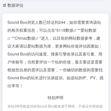
数据评估
Sound Box浏览人数已经达到244，如你需要查询该站
的相关权重信息，可以点击"
5118数据
""
爱站数据
""
Chinaz数据
"进入；以目前的网站数据参考，建
议大家请以爱站数据为准，更多网站价值评估因素如：
Sound Box的访问速度、搜索引擎收录以及索引量、用
户体验等；当然要评估一个站的价值，最主要还是需要
根据您自身的需求以及需要，一些确切的数据则需要找
Sound Box的站长进行洽谈提供。如该站的IP、PV、跳
出率等！
特别声明
本站3W导航提供的Sound Box都来源于网络，不保证外部链接