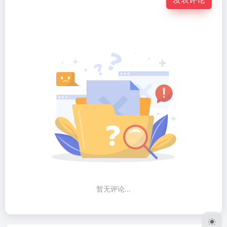
暂无评论...