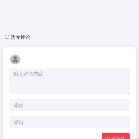
暂无评论
发表评论