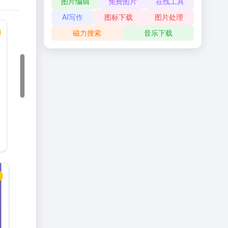
图片编辑
免费图片
在线工具
AI写作
图标下载
图片处理
磁力搜索
音乐下载