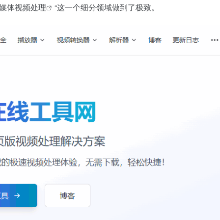
媒体
视频处理
“这一个细分领域做到了极致。