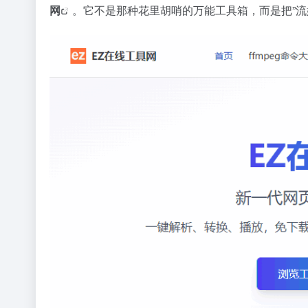
网
。它不是那种花里胡哨的万能工具箱，而是把”流