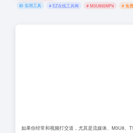
实用工具
# EZ在线工具网
# M3U8转MP4
# 免
如果你经常和视频打交道，尤其是流媒体、M3U8、