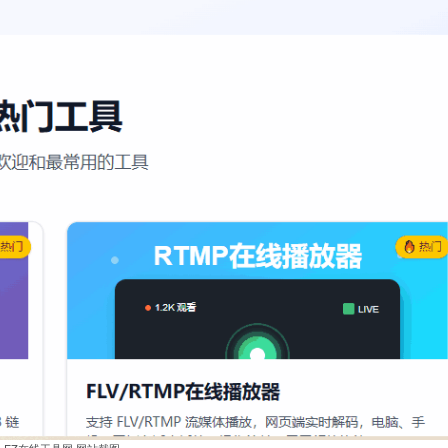
EZ在线工具网 网站截图