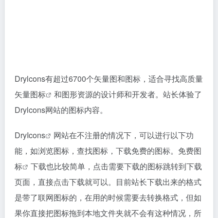
Drylcons有超过6700个矢量图和图标，适合寻找高质量
矢量图标
和图形资源的设计师和开发者。站长体验了
Drylcons网站的图标内容。
DryIcons
网站在不注册的情况下，可以进行以下功
能，如浏览图标，查找图标，下载免费的图标。
免费图
标
下载也比较简单，点击需要下载的图标跳转到下载
页面，直接点击下载就可以。目前站长下载出来的格式
是带了联网图标的，在用的时候需要去转换格式，但如
果你直接把图标拖到本地文件夹就不会有这种情况，所