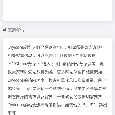
数据评估
DryIcons浏览人数已经达到116，如你需要查询该站的
相关权重信息，可以点击"
5118数据
""
爱站数据
""
Chinaz数据
"进入；以目前的网站数据参考，建
议大家请以爱站数据为准，更多网站价值评估因素如：
DryIcons的访问速度、搜索引擎收录以及索引量、用户
体验等；当然要评估一个站的价值，最主要还是需要根
据您自身的需求以及需要，一些确切的数据则需要找
DryIcons的站长进行洽谈提供。如该站的IP、PV、跳出
率等！