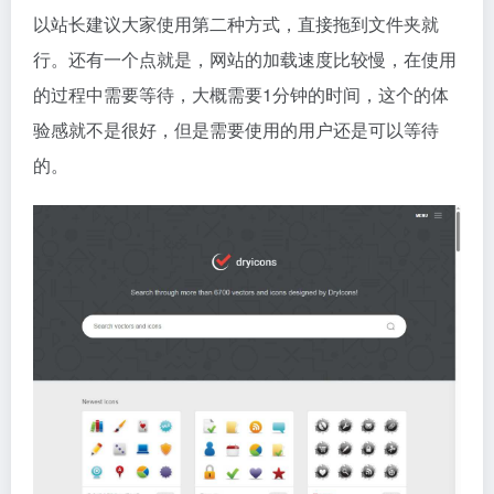
以站长建议大家使用第二种方式，直接拖到文件夹就
行。还有一个点就是，网站的加载速度比较慢，在使用
的过程中需要等待，大概需要1分钟的时间，这个的体
验感就不是很好，但是需要使用的用户还是可以等待
的。