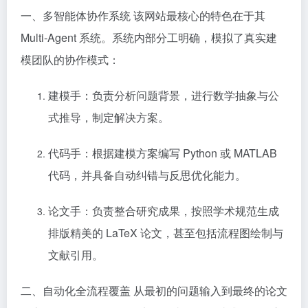
一、多智能体协作系统 该网站最核心的特色在于其
Multi-Agent 系统。系统内部分工明确，模拟了真实建
模团队的协作模式：
建模手：负责分析问题背景，进行数学抽象与公
式推导，制定解决方案。
代码手：根据建模方案编写 Python 或 MATLAB
代码，并具备自动纠错与反思优化能力。
论文手：负责整合研究成果，按照学术规范生成
排版精美的 LaTeX 论文，甚至包括流程图绘制与
文献引用。
二、自动化全流程覆盖 从最初的问题输入到最终的论文