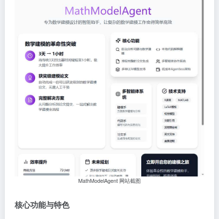
MathModelAgent 网站截图
核心功能与特色