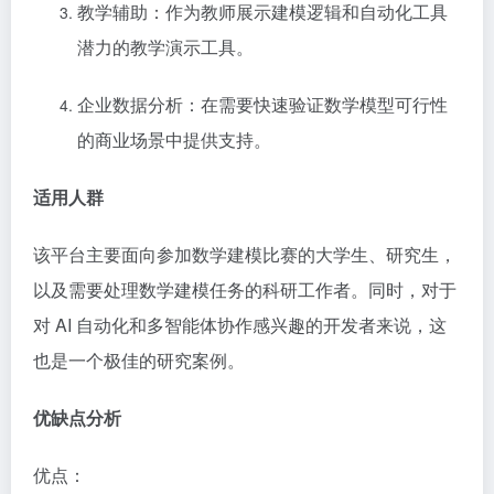
教学辅助：作为教师展示建模逻辑和自动化工具
潜力的教学演示工具。
企业数据分析：在需要快速验证数学模型可行性
的商业场景中提供支持。
适用人群
该平台主要面向参加数学建模比赛的大学生、研究生，
以及需要处理数学建模任务的科研工作者。同时，对于
对 AI 自动化和多智能体协作感兴趣的开发者来说，这
也是一个极佳的研究案例。
优缺点分析
优点：