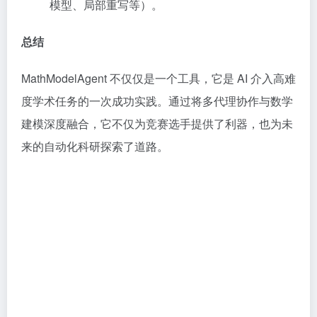
模型、局部重写等）。
总结
MathModelAgent 不仅仅是一个工具，它是 AI 介入高难
度学术任务的一次成功实践。通过将多代理协作与数学
建模深度融合，它不仅为竞赛选手提供了利器，也为未
来的自动化科研探索了道路。