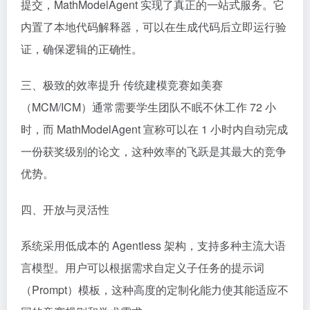
提交，MathModelAgent 实现了真正的一站式服务。它
内置了本地代码解释器，可以在生成代码后立即运行验
证，确保逻辑的正确性。
三、极致的效率提升 传统建模竞赛如美赛
（MCM/ICM）通常需要学生团队不眠不休工作 72 小
时，而 MathModelAgent 宣称可以在 1 小时内自动完成
一份获奖级别的论文，这种效率的飞跃是其最大的竞争
优势。
四、开放与灵活性
系统采用低成本的 Agentless 架构，支持多种主流大语
言模型。用户可以根据需求自定义子任务的提示词
（Prompt）模板，这种高度的定制化能力使其能适应不