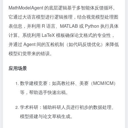
MathModelAgent 的底层逻辑基于多智能体反馈循环。
它通过大语言模型进行逻辑推理，结合视觉模型处理图
表信息，并利用 R 语言、MATLAB 或 Python 执行具体
计算。系统利用 LaTeX 模板确保论文格式的专业性，
并通过 Agent 间的互检机制（如代码反馈优化）来降低
模型幻觉带来的错误。
应用场景
数学建模竞赛：如高教社杯、美赛（MCM/ICM）
等，帮助选手快速出稿。
学术科研：辅助科研人员进行初步的数据处理、
模型搭建与论文草稿生成。