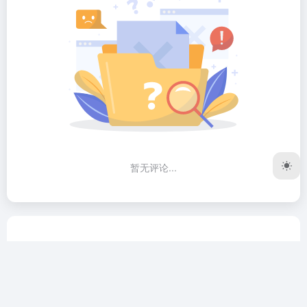
暂无评论...
3W导航网致力于做个精品工具导航网站，我们只收录全网公