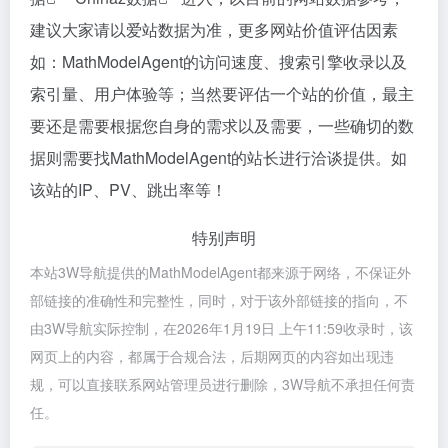
建议大家请以爱站数据为准，更多网站价值评估因素
如：MathModelAgent的访问速度、搜索引擎收录以及
索引量、用户体验等；当然要评估一个站的价值，最主
要还是需要根据您自身的需求以及需要，一些确切的数
据则需要找MathModelAgent的站长进行洽谈提供。如
该站的IP、PV、跳出率等！
特别声明
本站3W导航提供的MathModelAgent都来源于网络，不保证外
部链接的准确性和完整性，同时，对于该外部链接的指向，不
由3W导航实际控制，在2026年1月19日 上午11:59收录时，该
网页上的内容，都属于合规合法，后期网页的内容如出现违
规，可以直接联系网站管理员进行删除，3W导航不承担任何责
任。