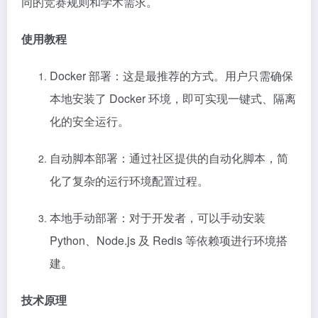
同的竞赛规则和学术需求。
使用教程
Docker 部署：这是最推荐的方式。用户只需确保
本地安装了 Docker 环境，即可实现一键式、隔离
化的安全运行。
自动脚本部署：通过社区提供的自动化脚本，简
化了复杂的运行环境配置过程。
本地手动部署：对于开发者，可以手动安装
Python、Node.js 及 Redis 等依赖项进行环境搭
建。
技术原理