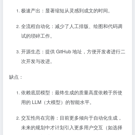
极速产出：显著缩短从灵感到成文的时间。
全流程自动化：减少了人工排版、绘图和代码调
试的琐碎工作。
开源生态：提供 GitHub 地址，方便开发者进行二
次开发与改进。
缺点：
依赖底层模型：最终生成的质量高度依赖于所使
用的 LLM（大模型）的智能水平。
交互性尚在完善：目前更多倾向于自动化生成，
未来的规划中才计划引入更多用户交互（如选择