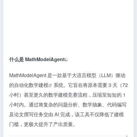
什么是
MathModelAgent
MathModelAgent 是一款基于大语言模型（LLM）驱动
的自动化
数学建模
系统。它旨在将原本需要 3 天（72
小时）甚至更久的数学建模竞赛流程，压缩至短短的 1
小时内。通过将复杂的问题分析、数学抽象、代码编写
及论文撰写任务交由 AI 完成，该工具不仅降低了建模
门槛，更极大提升了产出质量。