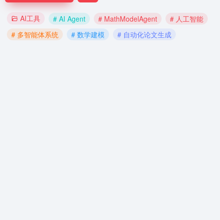
AI工具
# AI Agent
# MathModelAgent
# 人工智能
# 多智能体系统
# 数学建模
# 自动化论文生成