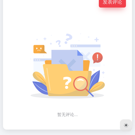
发表评论
暂无评论...