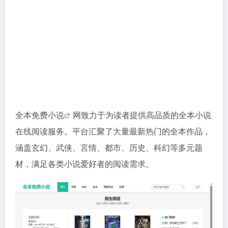
全本
免费小说
网致力于为读者提供高品质的全本小说
在线阅读服务。平台汇聚了大量最新热门的全本作品，
涵盖玄幻、武侠、言情、都市、历史、科幻等多元题
材，满足各类小说爱好者的阅读需求。