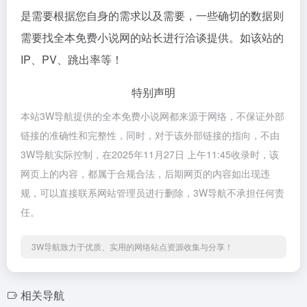
是需要根据您自身的需求以及需要，一些确切的数据则
需要找全本免费小说网的站长进行洽谈提供。如该站的
IP、PV、跳出率等！
特别声明
本站3W导航提供的全本免费小说网都来源于网络，不保证外部
链接的准确性和完整性，同时，对于该外部链接的指向，不由
3W导航实际控制，在2025年11月27日 上午11:45收录时，该
网页上的内容，都属于合规合法，后期网页的内容如出现违
规，可以直接联系网站管理员进行删除，3W导航不承担任何责
任。
3W导航致力于优质、实用的网络站点资源收集与分享！
相关导航