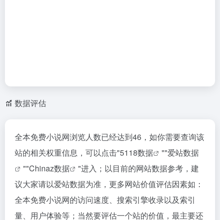
数据评估
全本免费小说网浏览人数已经达到46，如你需要查询该
站的相关权重信息，可以点击"
5118数据
""
爱站数据
""
Chinaz数据
"进入；以目前的网站数据参考，建
议大家请以爱站数据为准，更多网站价值评估因素如：
全本免费小说网的访问速度、搜索引擎收录以及索引
量、用户体验等；当然要评估一个站的价值，最主要还