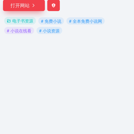
打开网站
电子书资源
# 免费小说
# 全本免费小说网
# 小说在线看
# 小说资源