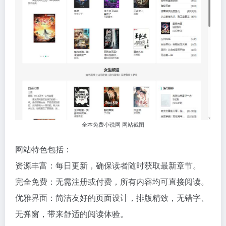
全本免费小说网 网站截图
网站特色包括：
资源丰富：每日更新，确保读者随时获取最新章节。
完全免费：无需注册或付费，所有内容均可直接阅读。
优雅界面：简洁友好的页面设计，排版精致，无错字、
无弹窗，带来舒适的阅读体验。