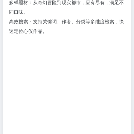
多样题材：从奇幻冒险到现实都市，应有尽有，满足不
同口味。
高效搜索：支持关键词、作者、分类等多维度检索，快
速定位心仪作品。