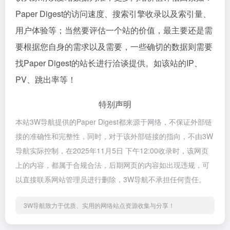
Paper Digest的访问速度、搜索引擎收录以及索引量、
用户体验等；当然要评估一个站的价值，最主要还是需
要根据您自身的需求以及需要，一些确切的数据则需要
找Paper Digest的站长进行洽谈提供。如该站的IP、
PV、跳出率等！
特别声明
本站3W导航提供的Paper Digest都来源于网络，不保证外部链
接的准确性和完整性，同时，对于该外部链接的指向，不由3W
导航实际控制，在2025年11月5日 下午12:00收录时，该网页
上的内容，都属于合规合法，后期网页的内容如出现违规，可
以直接联系网站管理员进行删除，3W导航不承担任何责任。
3W导航致力于优质、实用的网络站点资源收集与分享！