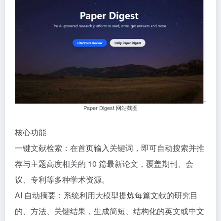
Paper Digest 网站截图
核心功能
一键文献检索：在首页输入关键词，即可自动搜索并推
荐与主题高度相关的 10 篇最新论文，覆盖期刊、会
议、专利等多种学术资源。
AI 自动摘要：系统利用大模型提炼每篇文献的研究目
的、方法、关键结果，生成简短、结构化的英文或中文