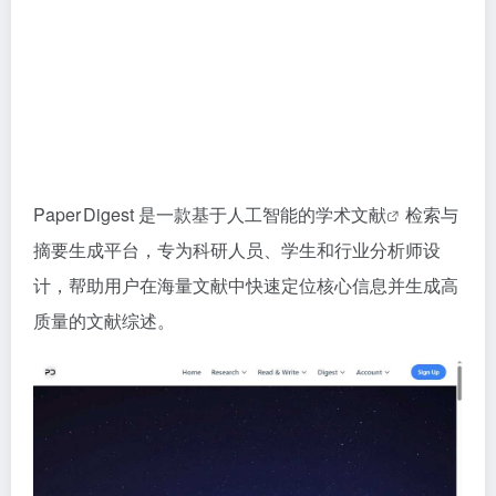
Paper Digest 是一款基于人工智能的
学术文献
检索与
摘要生成平台，专为科研人员、学生和行业分析师设
计，帮助用户在海量文献中快速定位核心信息并生成高
质量的文献综述。