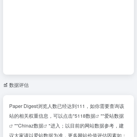
数据评估
Paper Digest浏览人数已经达到111，如你需要查询该
站的相关权重信息，可以点击"
5118数据
""
爱站数据
""
Chinaz数据
"进入；以目前的网站数据参考，建
议大家请以爱站数据为准，更多网站价值评估因素如：