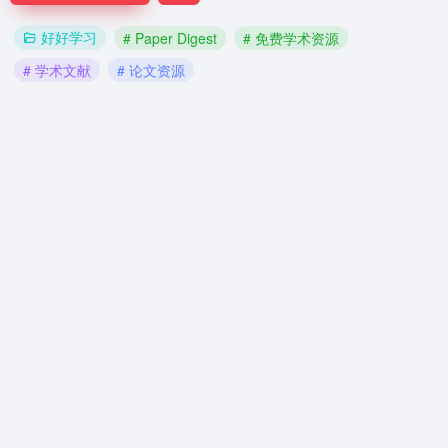
好好学习
# Paper Digest
# 免费学术资源
# 学术文献
# 论文资源