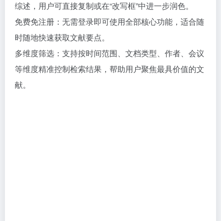
综述，用户可直接复制或在“改写框”中进一步润色。
免费免注册：无需登录即可使用全部核心功能，适合随
时随地快速获取文献要点。
多维度筛选：支持按时间范围、文档类型、作者、会议
等维度精准控制检索结果，帮助用户聚焦最具价值的文
献。