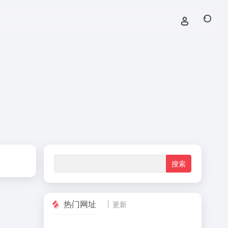
热门网址
更新