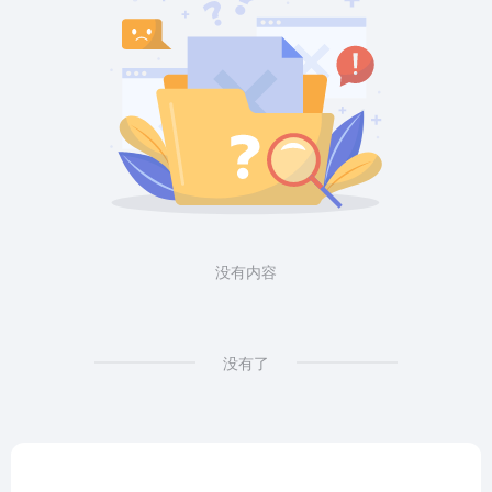
没有内容
没有了