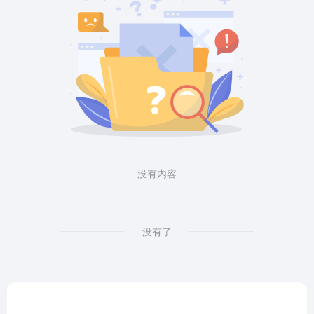
没有内容
没有了