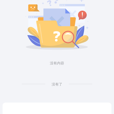
没有内容
没有了