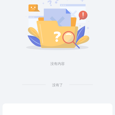
没有内容
没有了