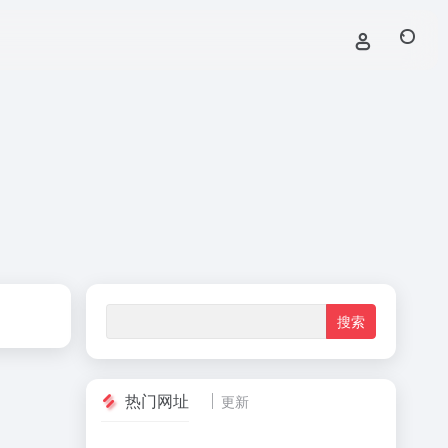
热门网址
更新