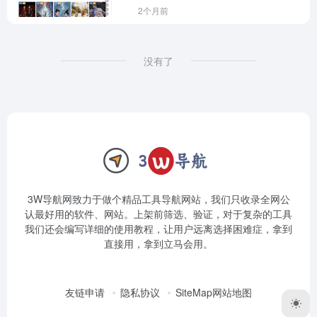
2个月前
没有了
3W导航网致力于做个精品工具导航网站，我们只收录全网公
认最好用的软件、网站。上架前筛选、验证，对于复杂的工具
我们还会编写详细的使用教程，让用户远离选择困难症，拿到
直接用，拿到立马会用。
友链申请
隐私协议
SiteMap网站地图