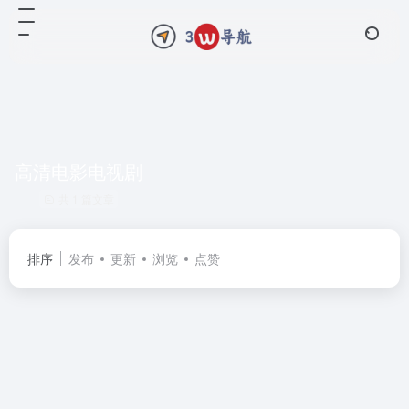
高清电影电视剧
共 1 篇文章
排序
发布
更新
浏览
点赞